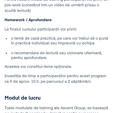
pre-work (constând într-un video de urmărit și/sau o
scurtă lectură)
Homework / Aprofundare
La finalul cursului participanții vor primi:
o temă de casă practică, pe care vor trebui să o pună
în practică individual sau împreună cu echipa
o recomandare de lectură sau vizionare ulterioară,
pentru aprofundare.
Acestea vor constitui teme opționale.
Investiția de timp a participanților pentru acest program
va fi de aprox. 10 h, pe parcursul a 2 săptămâni.
Modul de lucru
Toate modulele de training ale Ascent Group, se bazează