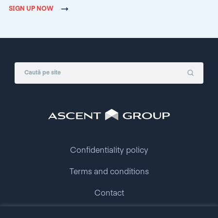
SIGN UP NOW
Confidentiality policy
Terms and conditions
Contact