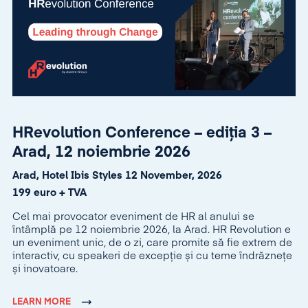
HRevolution Conference – ediția 3 –
Arad, 12 noiembrie 2026
Arad, Hotel Ibis Styles 12 November, 2026
199 euro + TVA
Cel mai provocator eveniment de HR al anului se
întâmplă pe 12 noiembrie 2026, la Arad. HR Revolution e
un eveniment unic, de o zi, care promite să fie extrem de
interactiv, cu speakeri de excepție și cu teme îndrăznețe
și inovatoare.
LEARN MORE