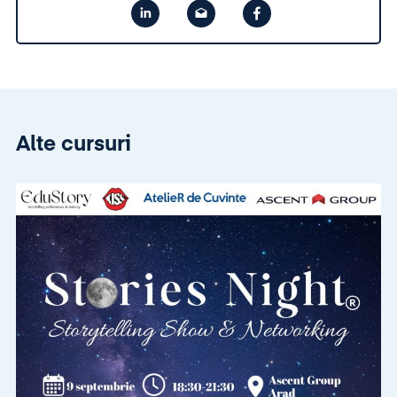
Alte cursuri