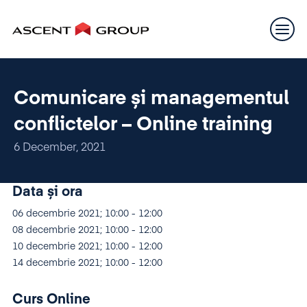
Comunicare și managementul
conflictelor – Online training
6 December, 2021
Data și ora
06 decembrie 2021; 10:00 - 12:00
08 decembrie 2021; 10:00 - 12:00
10 decembrie 2021; 10:00 - 12:00
14 decembrie 2021; 10:00 - 12:00
Curs Online