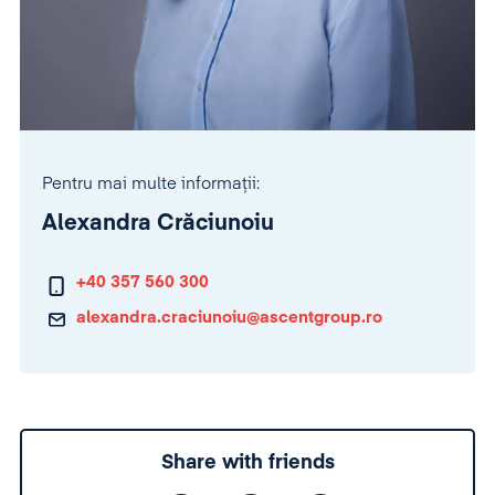
Pentru mai multe informații:
Alexandra Crăciunoiu
+40 357 560 300
alexandra.craciunoiu@ascentgroup.ro
Share with friends