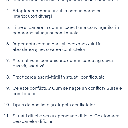
Adaptarea propriului stil la comunicarea cu
interlocutori diverși
Filtre și bariere în comunicare. Forța convingerilor în
generarea situațiilor conflictuale
Importanţa comunicării şi feed-back-ului în
abordarea şi rezolvarea conflictelor
Alternative în comunicare: comunicarea agresivă,
pasivă, asertivă
Practicarea asertivității în situații conflictuale
Ce este conflictul? Cum se naşte un conflict? Sursele
conflictului
Tipuri de conflicte și etapele conflictelor
Situații dificile versus persoane dificile. Gestionarea
persoanelor dificile