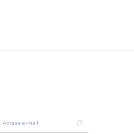
Adresa e-mail