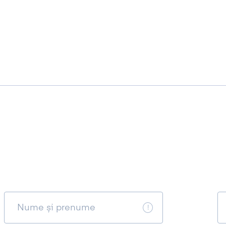
Nume și prenume