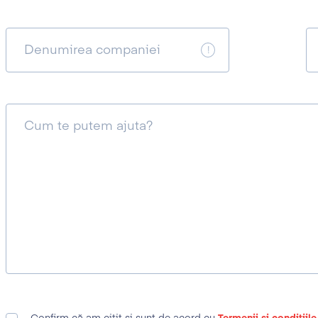
Denumirea companiei
Cum te putem ajuta?