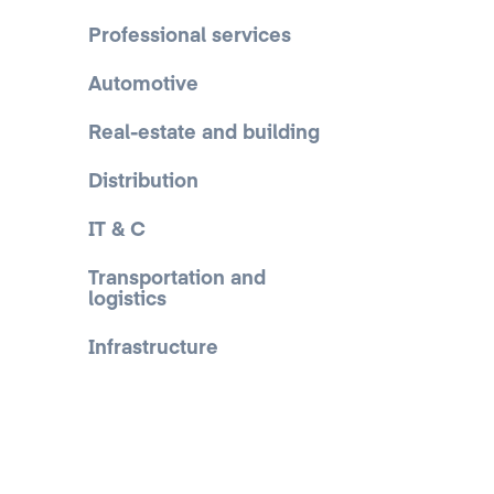
Professional services
Automotive
Real-estate and building
Distribution
IT & C
Transportation and
logistics
Infrastructure