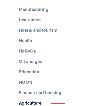
Manufacturing
Insurances
Hotels and tourism
Health
HoReCa
Oil and gas
Education
NGO’s
Finance and banking
Agriculture