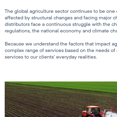
The global agriculture sector continues to be one
affected by structural changes and facing major 
distributors face a continuous struggle with the
regulations, the national economy and climate ch
Because we understand the factors that impact agr
complex range of services based on the needs of 
services to our clients’ everyday realities.