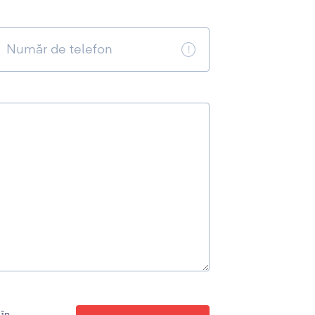
Număr de telefon