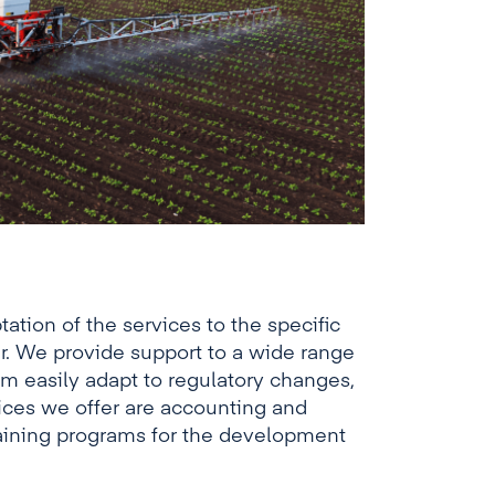
ptation of the services to the specific
r. We provide support to a wide range
hem easily adapt to regulatory changes,
ces we offer are accounting and
 training programs for the development