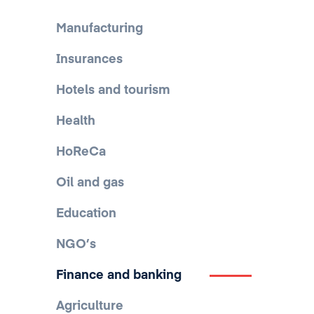
Manufacturing
Insurances
Hotels and tourism
Health
HoReCa
Oil and gas
Education
NGO’s
Finance and banking
Agriculture