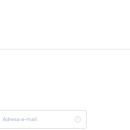
Adresa e-mail