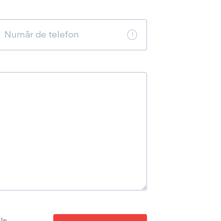
Număr de telefon