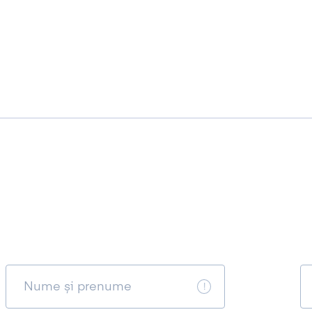
Nume și prenume