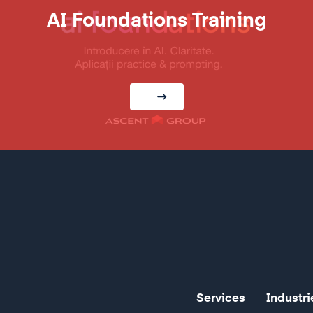
AI Foundations Training
Services
Industri