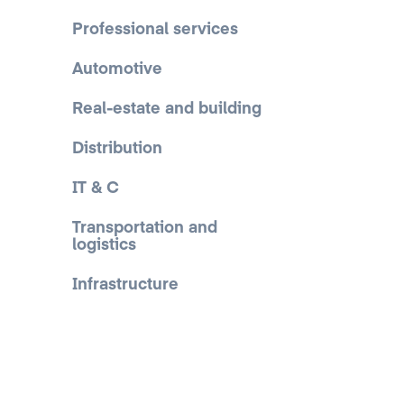
Professional services
Automotive
Real-estate and building
Distribution
IT & C
Transportation and
logistics
Infrastructure