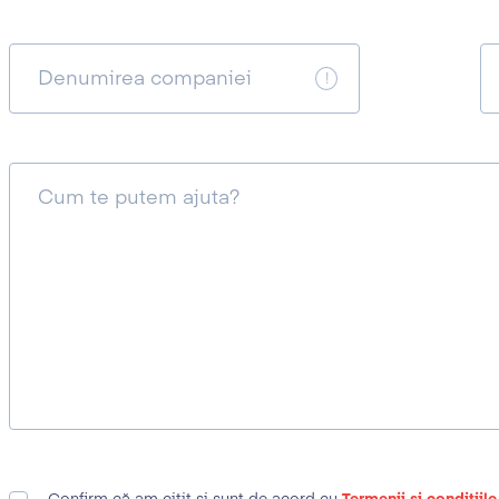
Denumirea companiei
Cum te putem ajuta?