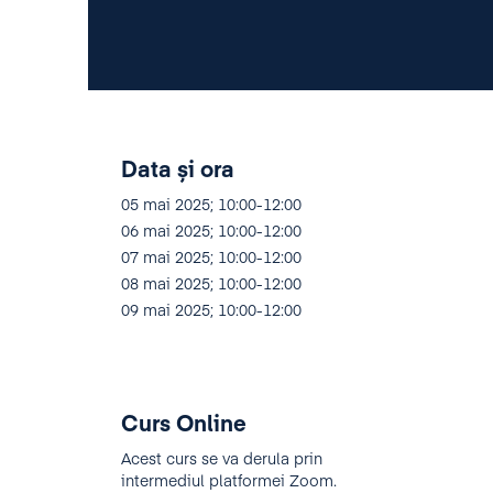
Data și ora
05 mai 2025; 10:00-12:00
06 mai 2025; 10:00-12:00
07 mai 2025; 10:00-12:00
08 mai 2025; 10:00-12:00
09 mai 2025; 10:00-12:00
Curs Online
Acest curs se va derula prin
intermediul platformei Zoom.