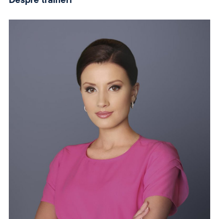
Despre traineri