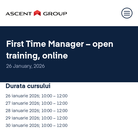
First Time Manager – open
training, online
26 January, 2026
Durata cursului
26 ianuarie 2026; 10:00 – 12:00
27 ianuarie 2026; 10:00 – 12:00
28 ianuarie 2026; 10:00 – 12:00
29 ianuarie 2026; 10:00 – 12:00
30 ianuarie 2026; 10:00 – 12:00