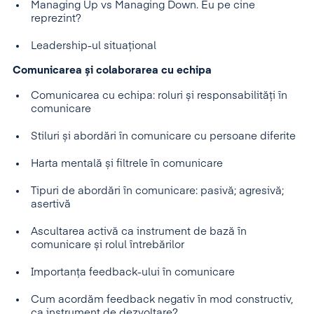
Managing Up vs Managing Down. Eu pe cine
reprezint?
Leadership-ul situațional
Comunicarea și colaborarea cu echipa
Comunicarea cu echipa: roluri și responsabilități în
comunicare
Stiluri și abordări în comunicare cu persoane diferite
Harta mentală și filtrele în comunicare
Tipuri de abordări în comunicare: pasivă; agresivă;
asertivă
Ascultarea activă ca instrument de bază în
comunicare și rolul întrebărilor
Importanța feedback-ului în comunicare
Cum acordăm feedback negativ în mod constructiv,
ca instrument de dezvoltare?