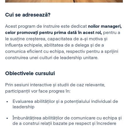
Cui se adresează?
Acest program de instruire este dedicat
noilor
manageri,
celor promovați pentru prima dată în acest rol,
pentru a
le susține creșterea, capacitatea de a-și motiva și
influența echipele, abilitatea de a delega și de a
comunica eficient cu echipa, respectiv pentru a sprijini
construirea unei culturi de leadership unitare.
Obiectivele cursului
Prin sesiuni interactive și studii de caz relevante,
participanții vor face progres în:
Evaluarea abilităților și a potențialului individual de
leadership
Îmbunătățirea abilităților de comunicare cu echipa și
de a construi relații bazate pe respect și încredere