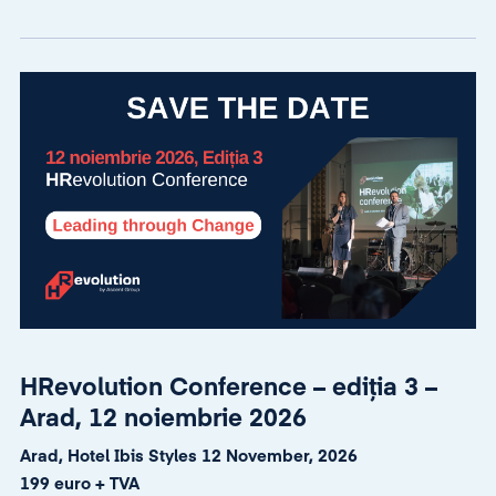
HRevolution Conference – ediția 3 –
Arad, 12 noiembrie 2026
Arad, Hotel Ibis Styles 12 November, 2026
199 euro + TVA