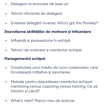
Delegare vs aruncare de task-uri
Tehnici eficiente de delegare
Evitarea delegării inverse. Who’s got the Monkey?
Dezvoltarea abilităților de motivare și influențare
Influență și persuasiune în echipă
Tehnici de motivare a membrilor echipei
Managementul echipei
Construirea unui mediu de lucru colaborativ, care
încurajează inițiativa și asumarea
Metode pentru dezvoltarea membrilor echipei:
mentoring versus coaching versus training. Ce să
folosim și când?
What’s next? Planul meu de acțiune