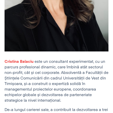
Cristina Balaciu
este un consultant experimentat, cu un
parcurs profesional dinamic, care îmbină atât sectorul
non-profit, cât și cel corporate. Absolventă a Facultății de
Științele Comunicării din cadrul Universității de Vest din
Timișoara, și-a construit o expertiză solidă în
managementul proiectelor europene, coordonarea
echipelor globale și dezvoltarea de parteneriate
strategice la nivel internațional.
De-a lungul carierei sale, a contribuit la dezvoltarea a trei