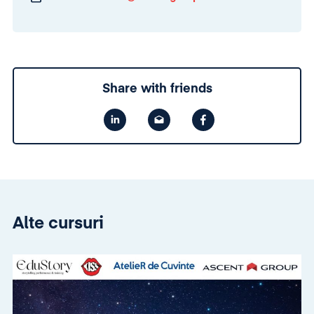
Share with friends
Alte cursuri