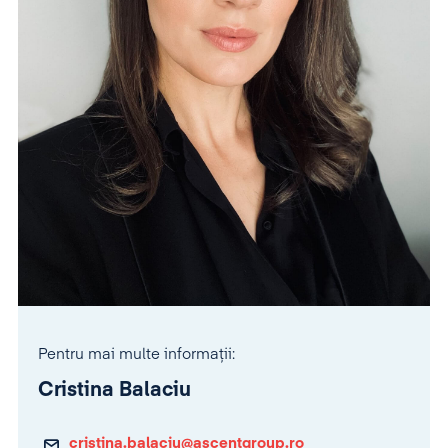
Pentru mai multe informații:
Cristina Balaciu
cristina.balaciu@ascentgroup.ro