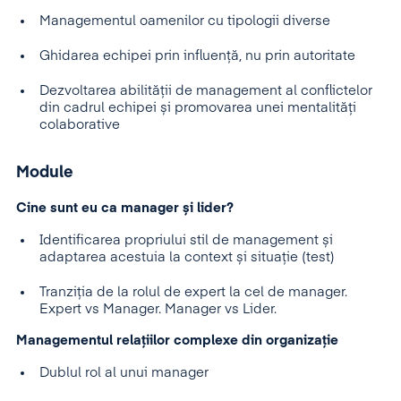
Managementul oamenilor cu tipologii diverse
Ghidarea echipei prin influență, nu prin autoritate
Dezvoltarea abilității de management al conflictelor
din cadrul echipei și promovarea unei mentalități
colaborative
Module
Cine sunt eu ca manager și lider?
Identificarea propriului stil de management și
adaptarea acestuia la context și situație (test)
Tranziția de la rolul de expert la cel de manager.
Expert vs Manager. Manager vs Lider.
Managementul relațiilor complexe din organizație
Dublul rol al unui manager