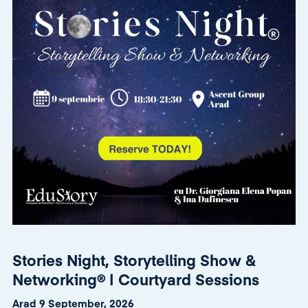
Stories Night, Storytelling Show &
Networking® | Courtyard Sessions
Arad 9 September, 2026