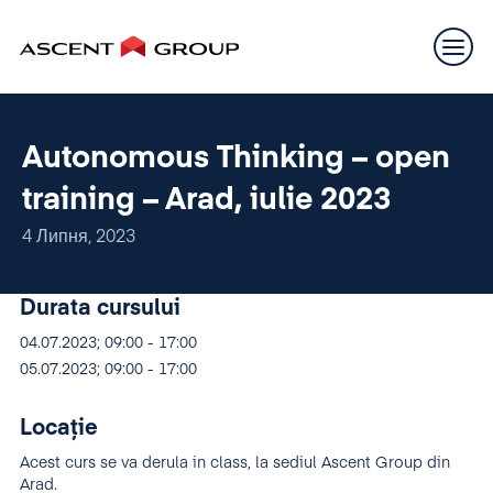
Autonomous Thinking – open
training – Arad, iulie 2023
4 Липня, 2023
Durata cursului
04.07.2023; 09:00 - 17:00
05.07.2023; 09:00 - 17:00
Locație
Acest curs se va derula in class, la sediul Ascent Group din
Arad.