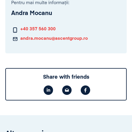
Pentru mai multe informații:
Andra Mocanu
+40 357 560 300
andra.mocanu@ascentgroup.ro
Share with friends