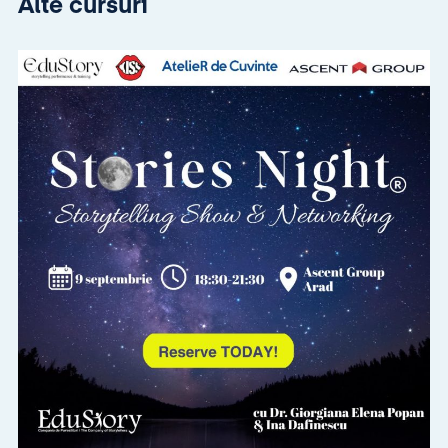
Alte cursuri