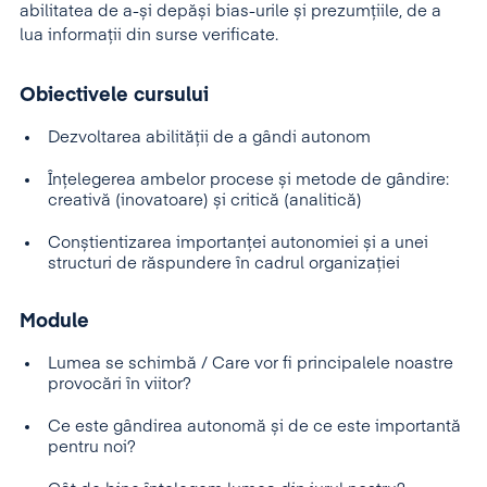
abilitatea de a-și depăși bias-urile și prezumțiile, de a
lua informații din surse verificate.
Obiectivele cursului
Dezvoltarea abilității de a gândi autonom
Înțelegerea ambelor procese și metode de gândire:
creativă (inovatoare) și critică (analitică)
Conștientizarea importanței autonomiei și a unei
structuri de răspundere în cadrul organizației
Module
Lumea se schimbă / Care vor fi principalele noastre
provocări în viitor?
Ce este gândirea autonomă și de ce este importantă
pentru noi?