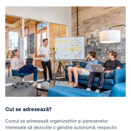
Cui se adresează?
Cursul se adresează organizațiilor și persoanelor
interesate să dezvolte o gândire autonomă, respectiv