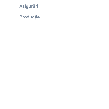
Asigurări
Producție