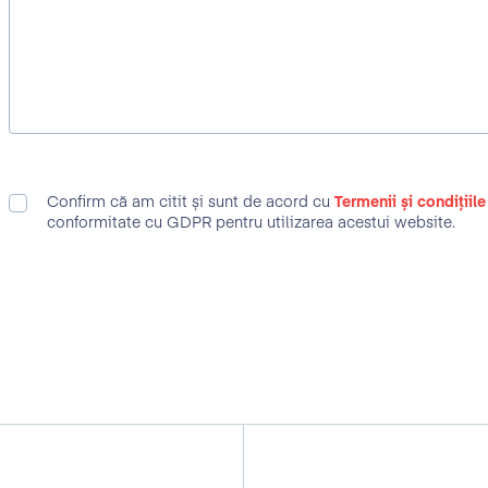
Confirm că am citit și sunt de acord cu
Termenii și condițiile
conformitate cu GDPR pentru utilizarea acestui website.