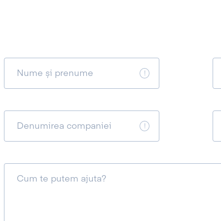
Nume și prenume
Denumirea companiei
Cum te putem ajuta?