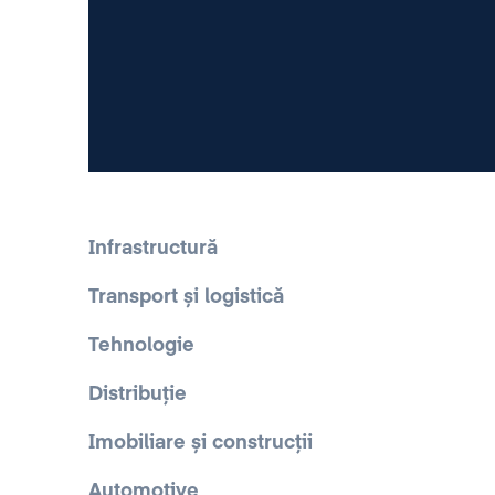
Infrastructură
Transport și logistică
Tehnologie
Distribuție
Imobiliare și construcții
Automotive