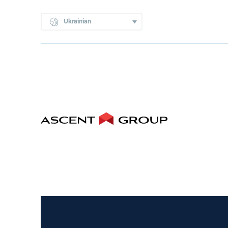
Ukrainian