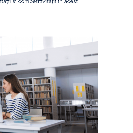
ții și competitivității în acest