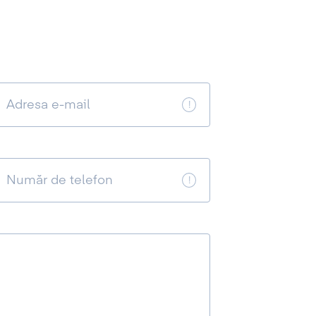
Adresa e-mail
Număr de telefon