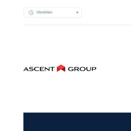
Ukrainian