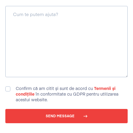
Cum te putem ajuta?
Confirm că am citit și sunt de acord cu
Termenii și
condițiile
în conformitate cu GDPR pentru utilizarea
acestui website.
SEND MESSAGE