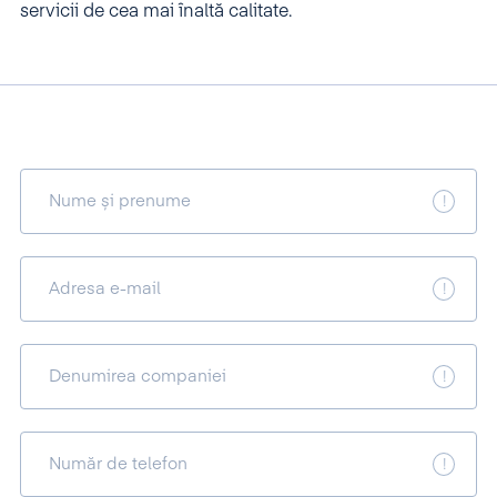
servicii de cea mai în
altă calitate.
Nume și prenume
Adresa e-mail
Denumirea companiei
Număr de telefon