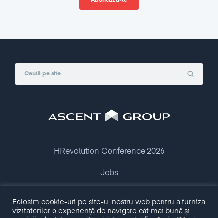
HRevolution Conference 2026
Jobs
Folosim cookie-uri pe site-ul nostru web pentru a furniza
Copyright © 2009 - 2026 Ascent Group.
vizitatorilor o experiență de navigare cât mai bună și
All rights reserved.