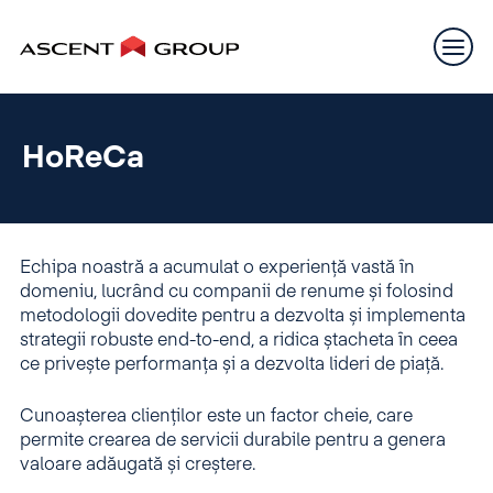
HoReCa
Echipa noastră a acumulat o experiență vastă în
domeniu, lucrând cu companii de renume și folosind
metodologii dovedite pentru a dezvolta și implementa
strategii robuste end-to-end, a ridica ștacheta în ceea
ce privește performanța și a dezvolta lideri de piață.
Cunoașterea clienților este un factor cheie, care
permite crearea de servicii durabile pentru a genera
valoare adăugată și creștere.