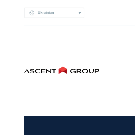
Ukrainian