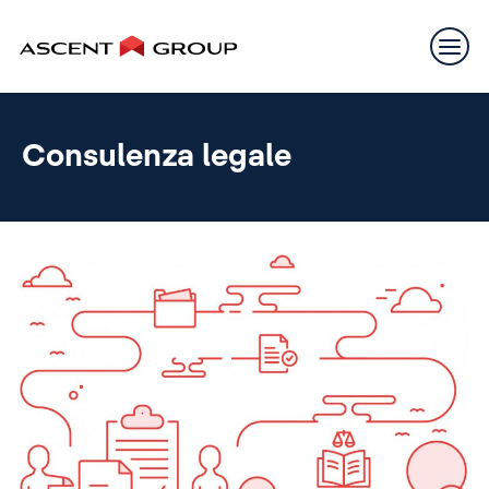
Consulenza legale