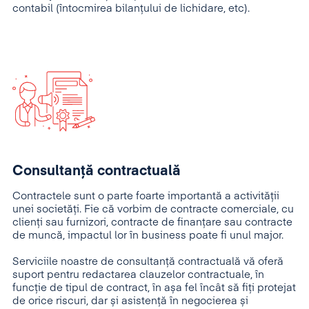
contabil (întocmirea bilanțului de lichidare, etc).
Consultanţă contractuală
Contractele sunt o parte foarte importantă a activității
unei societăți. Fie că vorbim de contracte comerciale, cu
clienți sau furnizori, contracte de finanțare sau contracte
de muncă, impactul lor în business poate fi unul major.
Serviciile noastre de consultanță contractuală vă oferă
suport pentru redactarea clauzelor contractuale, în
funcție de tipul de contract, în așa fel încât să fiți protejat
de orice riscuri, dar și asistență în negocierea și