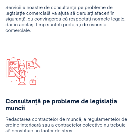
Serviciile noastre de consultanță pe probleme de
legislație comercială vă ajută să derulați afaceri în
siguranță, cu convingerea că respectați normele legale,
dar în același timp sunteți protejați de riscurile
comerciale.
Consultanţă pe probleme de legislaţia
muncii
Redactarea contractelor de muncă, a regulamentelor de
ordine interioară sau a contractelor colective nu trebuie
să constituie un factor de stres.