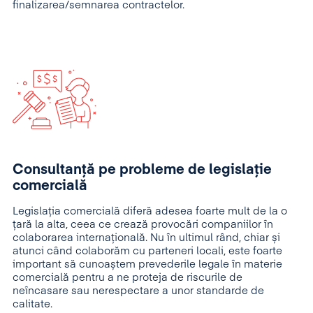
finalizarea/semnarea contractelor.
Consultanţă pe probleme de legislaţie
comercială
Legislația comercială diferă adesea foarte mult de la o
țară la alta, ceea ce crează provocări companiilor în
colaborarea internațională. Nu în ultimul rând, chiar și
atunci când colaborăm cu parteneri locali, este foarte
important să cunoaștem prevederile legale în materie
comercială pentru a ne proteja de riscurile de
neîncasare sau nerespectare a unor standarde de
calitate.