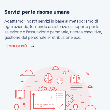
Servizi per le risorse umane
Adattiamo i nostri servizi in base al metabolismo di
ogni azienda, fornendo assistenza e supporto per la
selezione e l'assunzione personale, ricerca esecutiva,
gestione del personale e retribuzione ecc.
LEGGI DI PIÙ