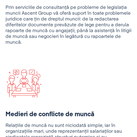
Prin serviciile de consultanță pe probleme de legislația
muncii Ascent Group vă oferă suport în toate problemele
juridice care țin de dreptul muncii: de la redactarea
diferitelor documente prevăzute de lege pentru a derula
rapoarte de muncă cu angajații, până la asistență în litigii
de muncă sau negocieri în legătură cu rapoartele de
muncă.
Medieri de conflicte de muncă
Relațiile de muncă nu sunt niciodată simple, iar în
organizațiile mari, unde reprezentanții salariaților sau