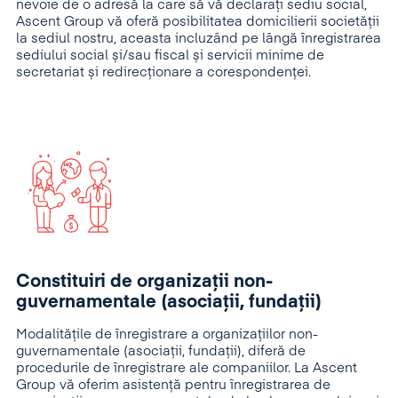
nevoie de o adresă la care să vă declarați sediu social,
Ascent Group vă oferă posibilitatea domicilierii societății
la sediul nostru, aceasta incluzând pe lângă înregistrarea
sediului social și/sau fiscal și servicii minime de
secretariat și redirecționare a corespondenței.
Constituiri de organizaţii non-
guvernamentale (asociaţii, fundaţii)
Modalitățile de înregistrare a organizațiilor non-
guvernamentale (asociații, fundații), diferă de
procedurile de înregistrare ale companiilor. La Ascent
Group vă oferim asistență pentru înregistrarea de