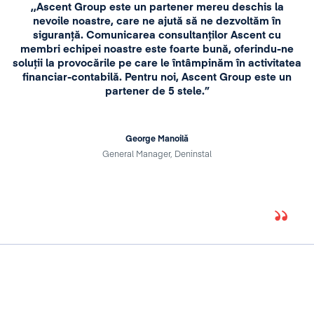
,,Ascent Group este un partener mereu deschis la
nevoile noastre, care ne ajută să ne dezvoltăm în
siguranță. Comunicarea consultanților Ascent cu
membri echipei noastre este foarte bună, oferindu-ne
soluții la provocările pe care le întâmpinăm în activitatea
financiar-contabilă. Pentru noi, Ascent Group este un
partener de 5 stele.”
George Manoilă
General Manager, Deninstal