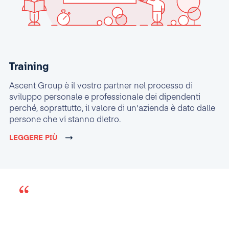
Training
Ascent Group è il vostro partner nel processo di
sviluppo personale e professionale dei dipendenti
perché, soprattutto, il valore di un'azienda è dato dalle
persone che vi stanno dietro.
LEGGERE PIÙ