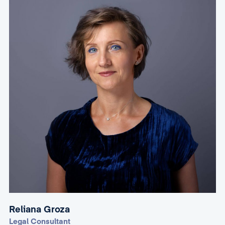
Reliana Groza
Legal Consultant