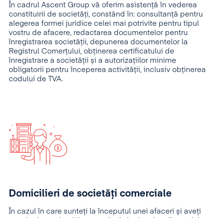
În cadrul Ascent Group vă oferim asistență în vederea
constituirii de societăți, constând în: consultanță pentru
alegerea formei juridice celei mai potrivite pentru tipul
vostru de afacere, redactarea documentelor pentru
înregistrarea societății, depunerea documentelor la
Registrul Comerțului, obținerea certificatului de
înregistrare a societății și a autorizațiilor minime
obligatorii pentru începerea activității, inclusiv obținerea
codului de TVA.
Domicilieri de societăţi comerciale
În cazul în care sunteți la începutul unei afaceri și aveți