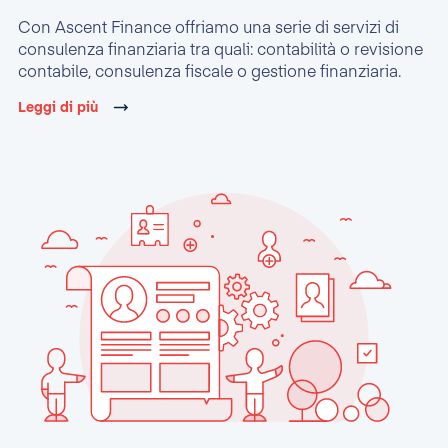
Con Ascent Finance offriamo una serie di servizi di
consulenza finanziaria tra quali: contabilità o revisione
contabile, consulenza fiscale o gestione finanziaria.
Leggi di più