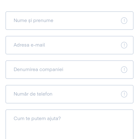
Nume și prenume
Adresa e-mail
Denumirea companiei
Număr de telefon
Cum te putem ajuta?