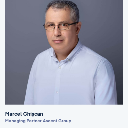
Marcel Chișcan
Managing Partner Ascent Group