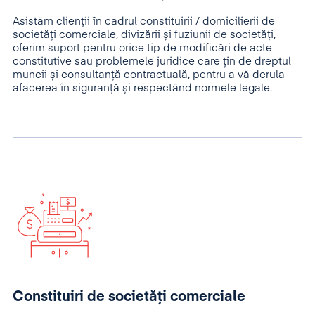
Asistăm clienții în cadrul constituirii / domicilierii de
societăți comerciale, divizării și fuziunii de societăți,
oferim suport pentru orice tip de modificări de acte
constitutive sau problemele juridice care țin de dreptul
muncii și consultanță contractuală, pentru a vă derula
afacerea în siguranță și respectând normele legale.
Constituiri de societăţi comerciale