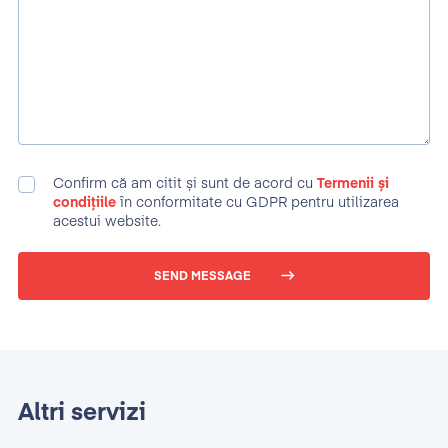
Confirm că am citit și sunt de acord cu
Termenii și
condițiile
în conformitate cu GDPR pentru utilizarea
acestui website.
SEND MESSAGE
Altri servizi