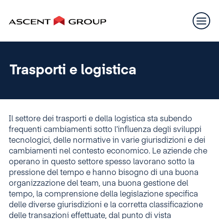
Trasporti e logistica
Il settore dei trasporti e della logistica sta subendo
frequenti cambiamenti sotto l’influenza degli sviluppi
tecnologici, delle normative in varie giurisdizioni e dei
cambiamenti nel contesto economico. Le aziende che
operano in questo settore spesso lavorano sotto la
pressione del tempo e hanno bisogno di una buona
organizzazione del team, una buona gestione del
tempo, la comprensione della legislazione specifica
delle diverse giurisdizioni e la corretta classificazione
delle transazioni effettuate, dal punto di vista