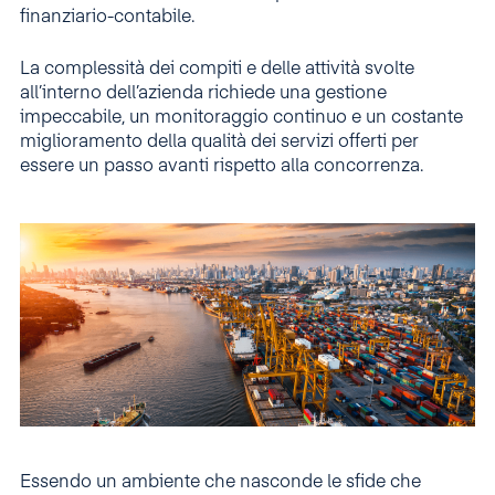
finanziario-contabile.
La complessità dei compiti e delle attività svolte
all’interno dell’azienda richiede una gestione
impeccabile, un monitoraggio continuo e un costante
miglioramento della qualità dei servizi offerti per
essere un passo avanti rispetto alla concorrenza.
Essendo un ambiente che nasconde le sfide che