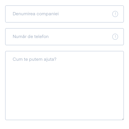
Denumirea companiei
Număr de telefon
Cum te putem ajuta?