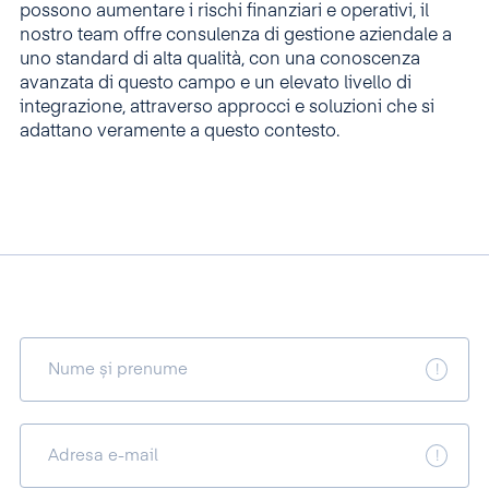
possono aumentare i rischi finanziari e operativi, il
nostro team offre consulenza di gestione aziendale a
uno standard di alta qualità, con una conoscenza
avanzata di questo campo e un elevato livello di
integrazione, attraverso approcci e soluzioni che si
adattano veramente a questo contesto.
Nume și prenume
Adresa e-mail