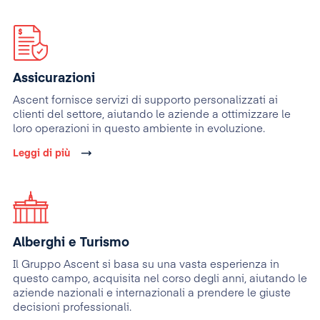
Assicurazioni
Ascent fornisce servizi di supporto personalizzati ai
clienti del settore, aiutando le aziende a ottimizzare le
loro operazioni in questo ambiente in evoluzione.
Leggi di più
Alberghi e Turismo
Il Gruppo Ascent si basa su una vasta esperienza in
questo campo, acquisita nel corso degli anni, aiutando le
aziende nazionali e internazionali a prendere le giuste
decisioni professionali.