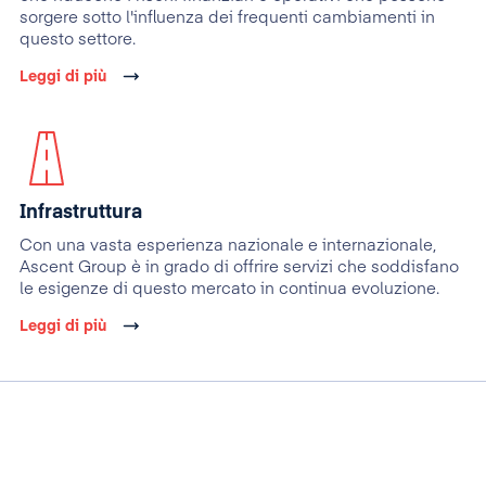
sorgere sotto l'influenza dei frequenti cambiamenti in
questo settore.
Leggi di più
Infrastruttura
Con una vasta esperienza nazionale e internazionale,
Ascent Group è in grado di offrire servizi che soddisfano
le esigenze di questo mercato in continua evoluzione.
Leggi di più