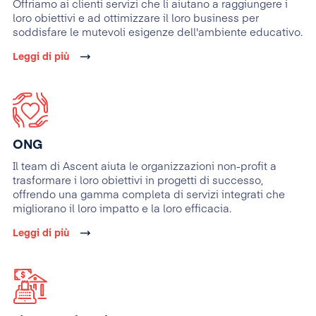
Offriamo ai clienti servizi che li aiutano a raggiungere i
loro obiettivi e ad ottimizzare il loro business per
soddisfare le mutevoli esigenze dell'ambiente educativo.
Leggi di più
ONG
Il team di Ascent aiuta le organizzazioni non-profit a
trasformare i loro obiettivi in progetti di successo,
offrendo una gamma completa di servizi integrati che
migliorano il loro impatto e la loro efficacia.
Leggi di più