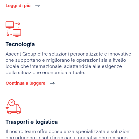
Leggi di più
Tecnologia
Ascent Group offre soluzioni personalizzate e innovative
che supportano e migliorano le operazioni sia a livello
locale che internazionale, adattandole alle esigenze
della situazione economica attuale.
Continua a leggere
Trasporti e logistica
Il nostro team offre consulenza specializzata e soluzioni
che riducono i rischi finanziari e operativi che possono