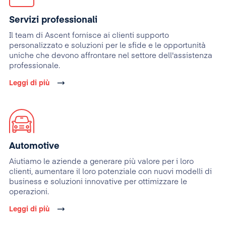
Servizi professionali
Il team di Ascent fornisce ai clienti supporto
personalizzato e soluzioni per le sfide e le opportunità
uniche che devono affrontare nel settore dell'assistenza
professionale.
Leggi di più
Automotive
Aiutiamo le aziende a generare più valore per i loro
clienti, aumentare il loro potenziale con nuovi modelli di
business e soluzioni innovative per ottimizzare le
operazioni.
Leggi di più