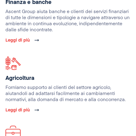
Finanza e banche
Ascent Group aiuta banche e clienti dei servizi finanziari
di tutte le dimensioni e tipologie a navigare attraverso un
ambiente in continua evoluzione, indipendentemente
dalle sfide incontrate.
Leggi di più
Agricoltura
Forniamo supporto ai clienti del settore agricolo,
aiutandoli ad adattarsi facilmente ai cambiamenti
normativi, alla domanda di mercato e alla concorrenza.
Leggi di più