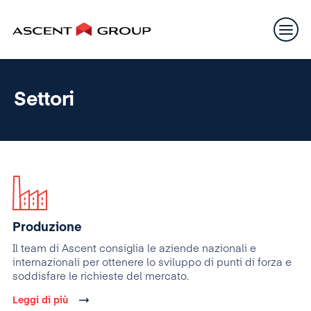
Settori
Produzione
Il team di Ascent consiglia le aziende nazionali e
internazionali per ottenere lo sviluppo di punti di forza e
soddisfare le richieste del mercato.
Leggi di più