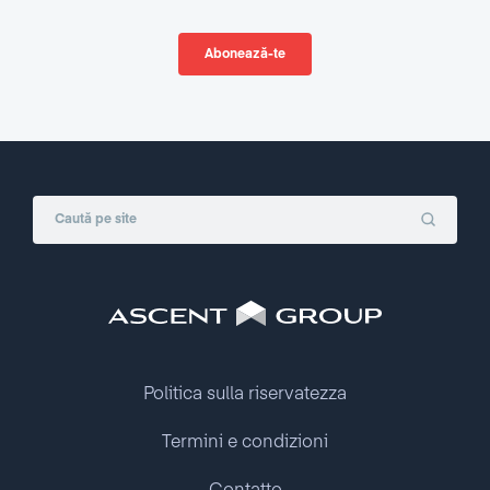
Politica sulla riservatezza
Termini e condizioni