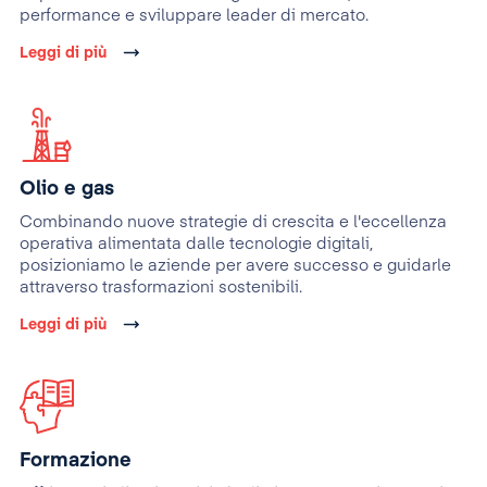
performance e sviluppare leader di mercato.
Leggi di più
Olio e gas
Combinando nuove strategie di crescita e l'eccellenza
operativa alimentata dalle tecnologie digitali,
posizioniamo le aziende per avere successo e guidarle
attraverso trasformazioni sostenibili.
Leggi di più
Formazione