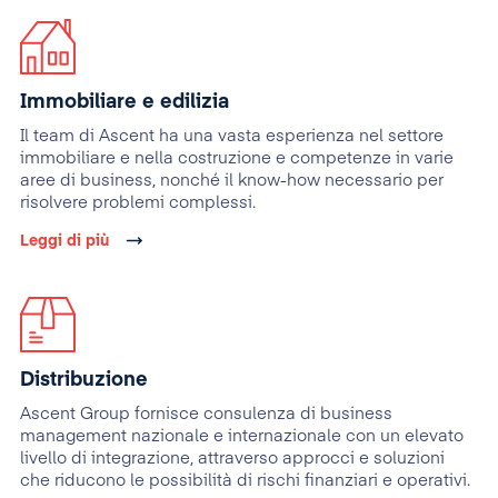
Immobiliare e edilizia
Il team di Ascent ha una vasta esperienza nel settore
immobiliare e nella costruzione e competenze in varie
aree di business, nonché il know-how necessario per
risolvere problemi complessi.
Leggi di più
Distribuzione
Ascent Group fornisce consulenza di business
management nazionale e internazionale con un elevato
livello di integrazione, attraverso approcci e soluzioni
che riducono le possibilità di rischi finanziari e operativi.