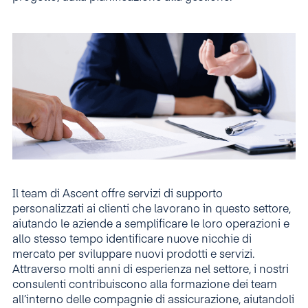
Il team di Ascent offre servizi di supporto
personalizzati ai clienti che lavorano in questo settore,
aiutando le aziende a semplificare le loro operazioni e
allo stesso tempo identificare nuove nicchie di
mercato per sviluppare nuovi prodotti e servizi.
Attraverso molti anni di esperienza nel settore, i nostri
consulenti contribuiscono alla formazione dei team
all’interno delle compagnie di assicurazione, aiutandoli