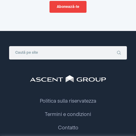
Politica sulla riservatezza
Termini e condizioni
Contatto