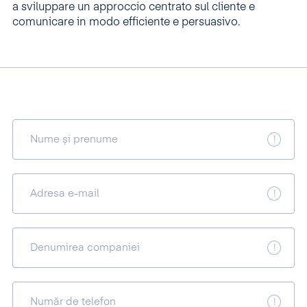
a sviluppare un approccio centrato sul cliente e
comunicare in modo efficiente e persuasivo.
Nume și prenume
Adresa e-mail
Denumirea companiei
Număr de telefon