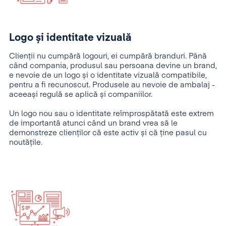
Logo și identitate vizuală
Clienții nu cumpără logouri, ei cumpără branduri. Până
când compania, produsul sau persoana devine un brand,
e nevoie de un logo și o identitate vizuală compatibile,
pentru a fi recunoscut. Produsele au nevoie de ambalaj -
aceeași regulă se aplică și companiilor.
Un logo nou sau o identitate reîmprospătată este extrem
de importantă atunci când un brand vrea să le
demonstreze clienților că este activ și că ține pasul cu
noutățile.