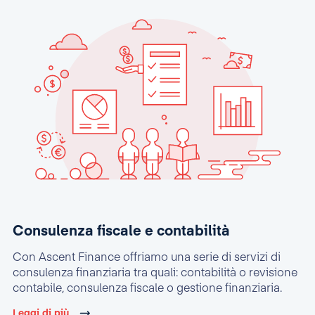
Consulenza fiscale e contabilità
Con Ascent Finance offriamo una serie di servizi di
consulenza finanziaria tra quali: contabilità o revisione
contabile, consulenza fiscale o gestione finanziaria.
Leggi di più