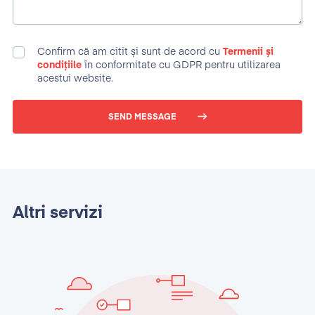
Confirm că am citit și sunt de acord cu
Termenii și
condițiile
în conformitate cu GDPR pentru utilizarea
acestui website.
SEND MESSAGE
Altri servizi