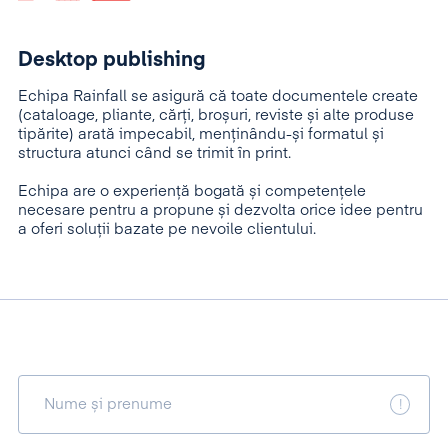
Desktop publishing
Echipa Rainfall se asigură că toate documentele create
(cataloage, pliante, cărți, broșuri, reviste și alte produse
tipărite) arată impecabil, menținându-și formatul și
structura atunci când se trimit în print.
Echipa are o experiență bogată și competențele
necesare pentru a propune și dezvolta orice idee pentru
a oferi soluții bazate pe nevoile clientului.
Nume și prenume