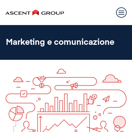
Marketing e comunicazione