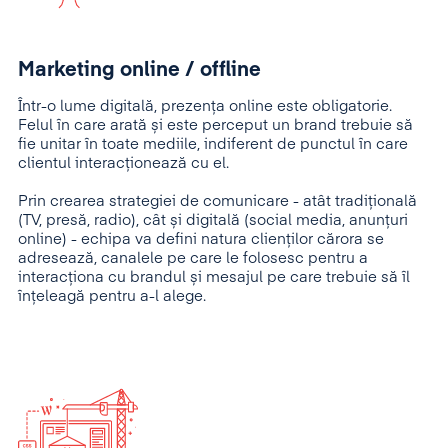
Marketing online / offline
Într-o lume digitală, prezența online este obligatorie.
Felul în care arată și este perceput un brand trebuie să
fie unitar în toate mediile, indiferent de punctul în care
clientul interacționează cu el.
Prin crearea strategiei de comunicare - atât tradițională
(TV, presă, radio), cât și digitală (social media, anunțuri
online) - echipa va defini natura clienților cărora se
adresează, canalele pe care le folosesc pentru a
interacționa cu brandul și mesajul pe care trebuie să îl
înțeleagă pentru a-l alege.