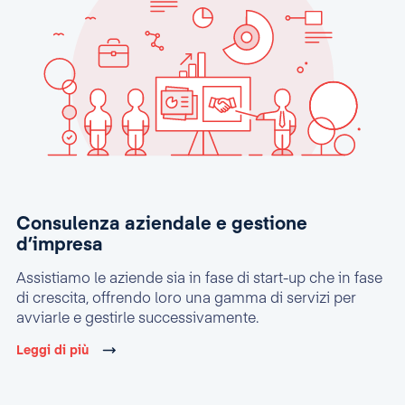
Consulenza aziendale e gestione
d’impresa
Assistiamo le aziende sia in fase di start-up che in fase
di crescita, offrendo loro una gamma di servizi per
avviarle e gestirle successivamente.
Leggi di più