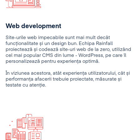
Web development
Site-urile web impecabile sunt mai mult decât
funcționalitate și un design bun. Echipa Rainfall
proiectează și codează site-uri web de la zero, utilizând
cel mai popular CMS din lume - WordPress, pe care îl
personalizează pentru experiența optimă.
În viziunea acestora, atât experiența utilizatorului, cât și
performanța afacerii trebuie proiectate, măsurate și
testate cu atenție.