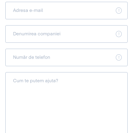
Adresa e-mail
Denumirea companiei
Număr de telefon
Cum te putem ajuta?