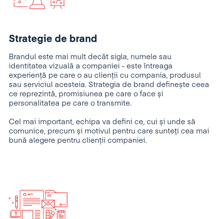
Strategie de brand
Brandul este mai mult decât sigla, numele sau
identitatea vizuală a companiei - este întreaga
experiență pe care o au clienții cu compania, produsul
sau serviciul acesteia. Strategia de brand definește ceea
ce reprezintă, promisiunea pe care o face și
personalitatea pe care o transmite.
Cel mai important, echipa va defini ce, cui și unde să
comunice, precum și motivul pentru care sunteți cea mai
bună alegere pentru clienții companiei.