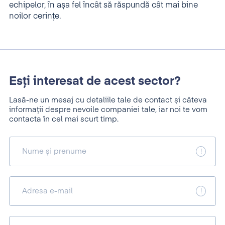
echipelor, în așa fel încât să răspundă cât mai bine
noilor cerințe.
Esți interesat de acest sector?
Lasă-ne un mesaj cu detaliile tale de contact și câteva
informații despre nevoile companiei tale, iar noi te vom
contacta în cel mai scurt timp.
Nume și prenume
Adresa e-mail