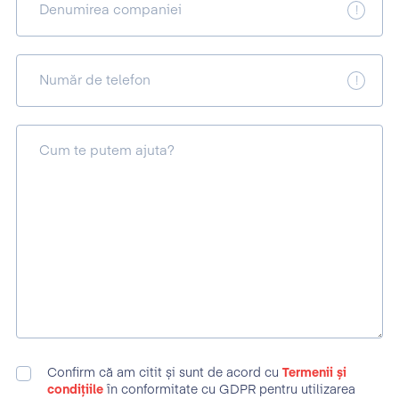
Denumirea companiei
Număr de telefon
Cum te putem ajuta?
Confirm că am citit și sunt de acord cu
Termenii și
condițiile
în conformitate cu GDPR pentru utilizarea