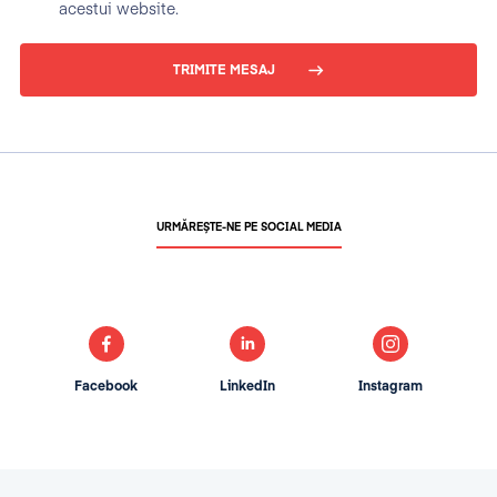
acestui website.
TRIMITE MESAJ
URMĂREȘTE-NE PE SOCIAL MEDIA
Facebook
LinkedIn
Instagram