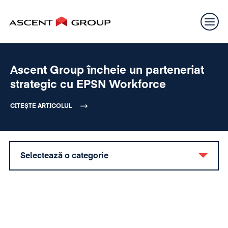
Ascent Group încheie un parteneriat
strategic cu EPSN Workforce
CITEȘTE ARTICOLUL
Selectează o categorie