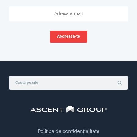
Politica de confidențialitate