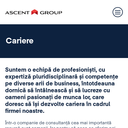
Cariere
Suntem o echipă de profesioniști, cu
expertiză pluridisciplinară și competențe
pe diverse arii de business, întotdeauna
dornică să întâlnească și să lucreze cu
oameni pasionați de munca lor, care
doresc să își dezvolte cariera în cadrul
firmei noastre.
Într-o companie de consultanță cea mai importantă