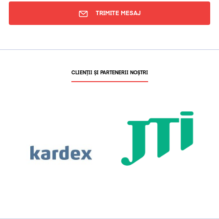
TRIMITE MESAJ
CLIENȚII ȘI PARTENERII NOȘTRI