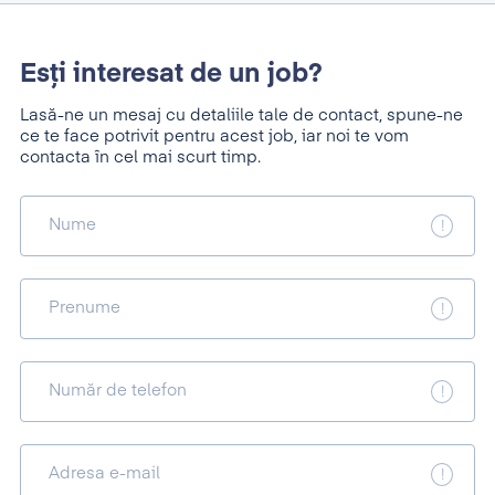
Esți interesat de un job?
Lasă-ne un mesaj cu detaliile tale de contact, spune-ne
ce te face potrivit pentru acest job, iar noi te vom
contacta în cel mai scurt timp.
Nume
Prenume
Număr de telefon
Adresa e-mail