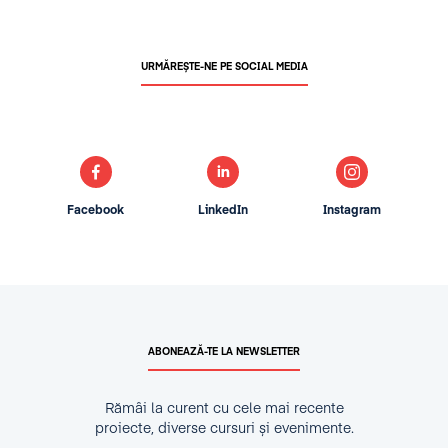
URMĂREȘTE-NE PE SOCIAL MEDIA
Facebook
LinkedIn
Instagram
ABONEAZĂ-TE LA NEWSLETTER
Rămâi la curent cu cele mai recente
proiecte, diverse cursuri și evenimente.