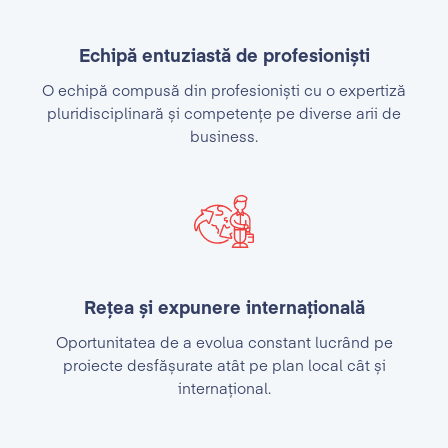
Echipă entuziastă de profesioniști
O echipă compusă din profesioniști cu o expertiză
pluridisciplinară și competențe pe diverse arii de
business.
Rețea și expunere internațională
Oportunitatea de a evolua constant lucrând pe
proiecte desfășurate atât pe plan local cât și
internațional.