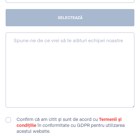
SELECTEAZĂ
Spune-ne de ce vrei să te alături echipei noastre
Confirm că am citit și sunt de acord cu
Termenii și
condițiile
în conformitate cu GDPR pentru utilizarea
acestui website.