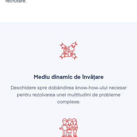
recrutare.
Mediu dinamic de învățare
Deschidere spre dobândirea know-how-ului necesar
pentru rezolvarea unei multitudini de probleme
complexe.