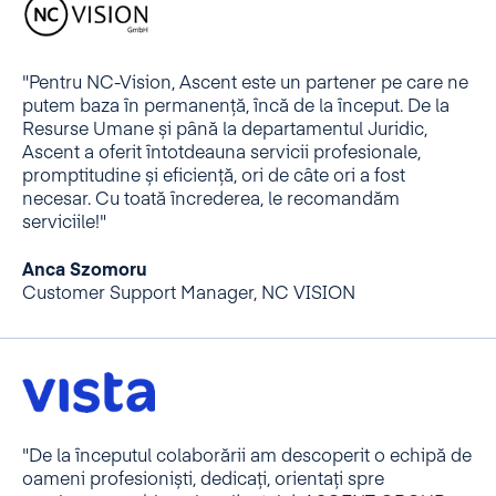
"Pentru NC-Vision, Ascent este un partener pe care ne
putem baza în permanență, încă de la început. De la
Resurse Umane și până la departamentul Juridic,
Ascent a oferit întotdeauna servicii profesionale,
promptitudine și eficiență, ori de câte ori a fost
necesar. Cu toată încrederea, le recomandăm
serviciile!"
Anca Szomoru
Customer Support Manager, NC VISION
"De la începutul colaborării am descoperit o echipă de
oameni profesioniști, dedicați, orientați spre