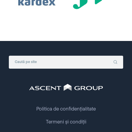
Politica de confidențialitate
Termeni și condiții