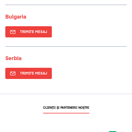
Bulgaria
TRIMITE MESAJ
Serbia
TRIMITE MESAJ
CLIENȚII ȘI PARTENERII NOȘTRI