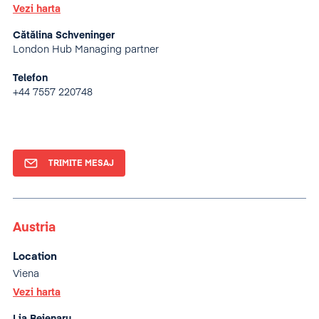
Vezi harta
Cătălina Schveninger
London Hub Managing partner
Telefon
+44 7557 220748
TRIMITE MESAJ
Austria
Location
Viena
Vezi harta