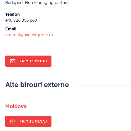
Budapest Hub Managing partner
Telefon
+40 726 356 860
Email
contact@ascentgroup.ro
TRIMITE MESAJ
Alte birouri externe
Moldova
TRIMITE MESAJ