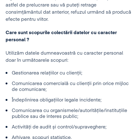
astfel de prelucrare sau vă puteți retrage
consimțământul dat anterior, refuzul urmând să producă
efecte pentru viitor.
Care sunt scopurile colectării datelor cu caracter
personal ?
Utilizăm datele dumneavoastră cu caracter personal
doar în următoarele scopuri:
Gestionarea relațiilor cu clienții;
Comunicarea comercială cu clienții prin orice mijloc
de comunicare;
Îndeplinirea obligațiilor legale incidente;
Comunicarea cu organismele/autoritățile/instituțiile
publice sau de interes public;
Activități de audit și control/supraveghere;
Arhivare, scopuri statistice.