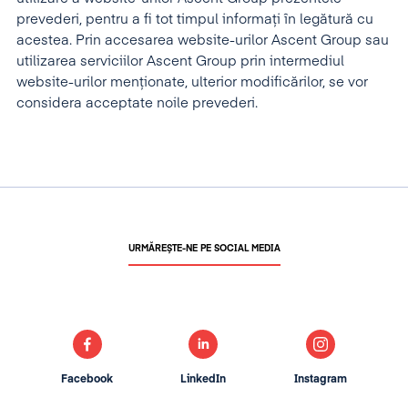
prevederi, pentru a fi tot timpul informați în legătură cu
acestea. Prin accesarea website-urilor Ascent Group sau
utilizarea serviciilor Ascent Group prin intermediul
website-urilor menționate, ulterior modificărilor, se vor
considera acceptate noile prevederi.
URMĂREȘTE-NE PE SOCIAL MEDIA
Facebook
LinkedIn
Instagram