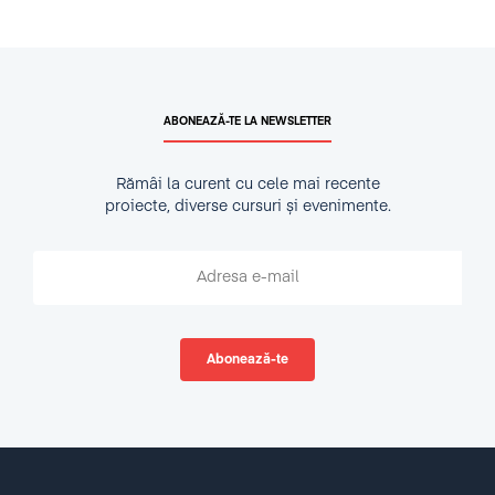
ABONEAZĂ-TE LA NEWSLETTER
Rămâi la curent cu cele mai recente
proiecte, diverse cursuri și evenimente.