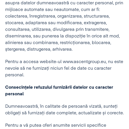
asupra datelor dumneavoastră cu caracter personal, prin
mijloace automate sau neautomate, cum ar fi:
colectarea, înregistrarea, organizarea, structurarea,
stocarea, adaptarea sau modificarea, extragerea,
consultarea, utilizarea, divulgarea prin transmitere,
diseminarea, sau punerea la dispoziție în orice alt mod,
alinierea sau combinarea, restricționarea, blocarea,
ștergerea, distrugerea, arhivarea.
Pentru a accesa website-ul www.ascentgroup.eu, nu este
nevoie să ne furnizați niciun fel de date cu caracter
personal.
Consecințele refuzului furnizării datelor cu caracter
personal
Dumneavoastră, în calitate de persoană vizată, sunteți
obligați să furnizați date complete, actualizate și corecte.
Pentru a vă putea oferi anumite servicii specifice