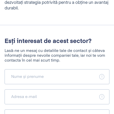
dezvoltați strategia potrivită pentru a obține un avantaj
durabil.
Esți interesat de acest sector?
Lasă-ne un mesaj cu detaliile tale de contact și câteva
informații despre nevoile companiei tale, iar noi te vom
contacta în cel mai scurt timp.
Nume și prenume
Adresa e-mail