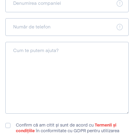
Denumirea companiei
Număr de telefon
Cum te putem ajuta?
Confirm că am citit și sunt de acord cu
Termenii și
condițiile
în conformitate cu GDPR pentru utilizarea