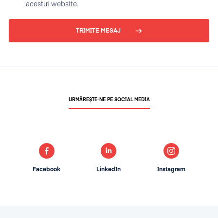
acestui website.
TRIMITE MESAJ
URMĂREȘTE-NE PE SOCIAL MEDIA
Facebook
LinkedIn
Instagram