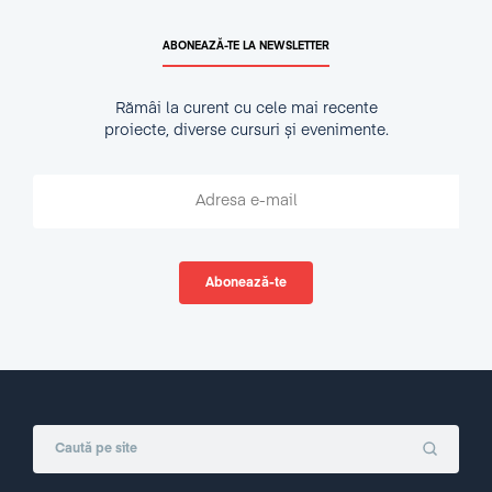
ABONEAZĂ-TE LA NEWSLETTER
Rămâi la curent cu cele mai recente
proiecte, diverse cursuri și evenimente.