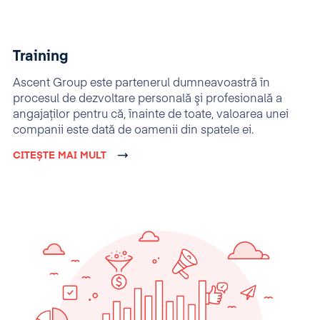
Training
Ascent Group este partenerul dumneavoastră în
procesul de dezvoltare personală şi profesională a
angajaţilor pentru că, înainte de toate, valoarea unei
companii este dată de oamenii din spatele ei.
CITEȘTE MAI MULT