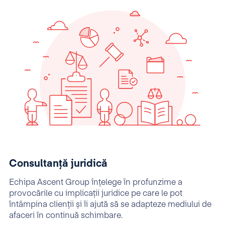
Consultanță juridică
Echipa Ascent Group înțelege în profunzime a
provocările cu implicații juridice pe care le pot
întâmpina clienții și îi ajută să se adapteze mediului de
afaceri în continuă schimbare.