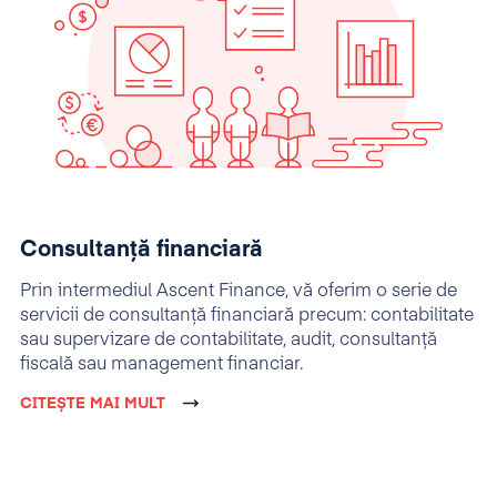
Consultanță financiară
Prin intermediul Ascent Finance, vă oferim o serie de
servicii de consultanță financiară precum: contabilitate
sau supervizare de contabilitate, audit, consultanță
fiscală sau management financiar.
CITEȘTE MAI MULT