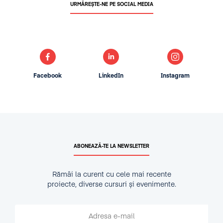
URMĂREȘTE-NE PE SOCIAL MEDIA
Facebook
LinkedIn
Instagram
ABONEAZĂ-TE LA NEWSLETTER
Rămâi la curent cu cele mai recente
proiecte, diverse cursuri și evenimente.