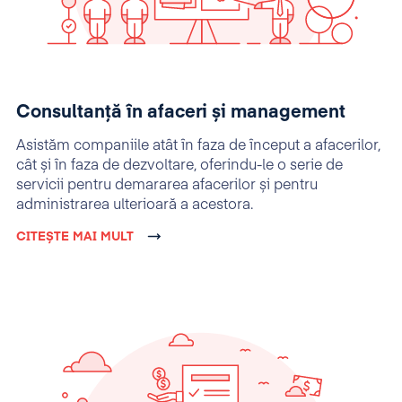
Consultanță în afaceri și management
Asistăm companiile atât în faza de început a afacerilor,
cât și în faza de dezvoltare, oferindu-le o serie de
servicii pentru demararea afacerilor și pentru
administrarea ulterioară a acestora.
CITEȘTE MAI MULT