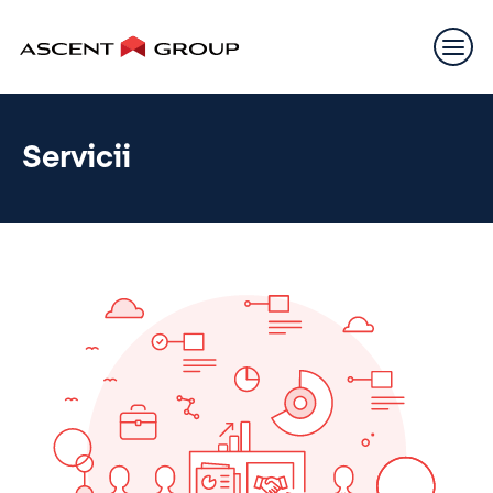
Servicii