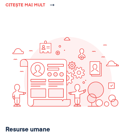
CITEȘTE MAI MULT
Resurse umane