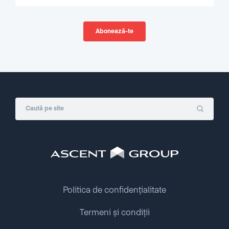
Politica de confidențialitate
Termeni și condiții