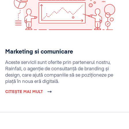
Marketing si comunicare
Aceste servicii sunt oferite prin partenerul nostru,
Rainfall, o agenție de consultanță de branding și
design, care ajută companiile să se poziționeze pe
piață în noua eră digitală.
CITEȘTE MAI MULT