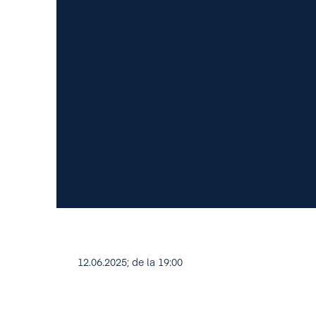
12.06.2025; de la 19:00