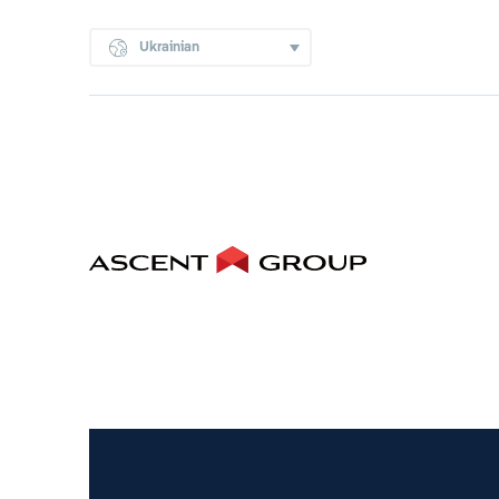
Ukrainian