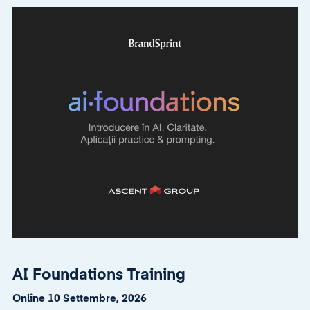
AI Foundations Training
Online 10 Settembre, 2026