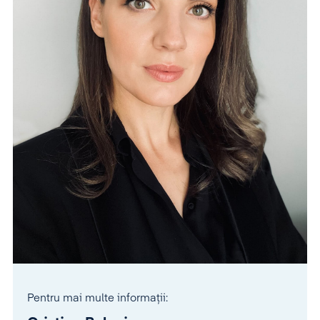
Pentru mai multe informații: