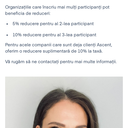
Organizațiile care înscriu mai mulți participanți pot
beneficia de reduceri:
5% reducere pentru al 2-lea participant
10% reducere pentru al 3-lea participant
Pentru acele companii care sunt deja clienți Ascent,
oferim o reducere suplimentară de 10% la taxă.
Vă rugăm să ne contactați pentru mai multe informații.