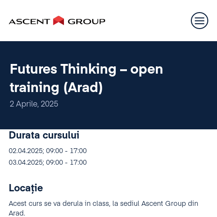
Futures Thinking – open
training (Arad)
2 Aprile, 2025
Durata cursului
02.04.2025; 09:00 - 17:00
03.04.2025; 09:00 - 17:00
Locație
Acest curs se va derula in class, la sediul Ascent Group din
Arad.