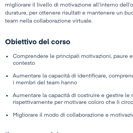
migliorare il livello di motivazione all’interno dell
durature, per ottenere risultati e mantenere un bu
team nella collaborazione virtuale.
Obiettivo del corso
Comprendere le principali motivazioni, paure 
contesto
Aumentare la capacità di identificare, comprend
i membri del team hanno
Aumentare la capacità di costruire e gestire le 
rispettivamente per motivare coloro che li cir
Migliorare il modo di collaborazione e motivazi