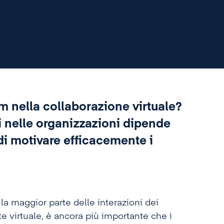
m nella collaborazione virtuale?
ti nelle organizzazioni dipende
di motivare efficacemente i
 la maggior parte delle interazioni dei
e virtuale, è ancora più importante che i