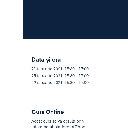
Data și ora
21 ianuarie 2021; 15:30 - 17:00
25 ianuarie 2021; 15:30 - 17:00
29 ianuarie 2021; 15:30 - 17:00
Curs Online
Acest curs se va derula prin
intermediul platformei Zoom.