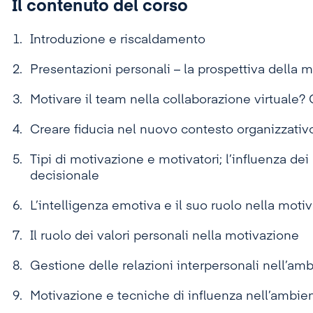
Il contenuto del corso
Introduzione e riscaldamento
Presentazioni personali – la prospettiva della 
Motivare il team nella collaborazione virtuale
Creare fiducia nel nuovo contesto organizzativ
Tipi di motivazione e motivatori; l’influenza de
decisionale
L’intelligenza emotiva e il suo ruolo nella moti
Il ruolo dei valori personali nella motivazione
Gestione delle relazioni interpersonali nell’amb
Motivazione e tecniche di influenza nell’ambie