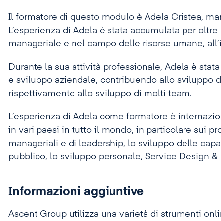
Il formatore di questo modulo è Adela Cristea, ma
L’esperienza di Adela è stata accumulata per oltre 
manageriale e nel campo delle risorse umane, all’i
Durante la sua attività professionale, Adela è stata
e sviluppo aziendale, contribuendo allo sviluppo d
rispettivamente allo sviluppo di molti team.
L’esperienza di Adela come formatore è internazi
in vari paesi in tutto il mondo, in particolare sui 
manageriali e di leadership, lo sviluppo delle capa
pubblico, lo sviluppo personale, Service Design &
Informazioni aggiuntive
Ascent Group utilizza una varietà di strumenti onli