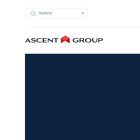
Italiano