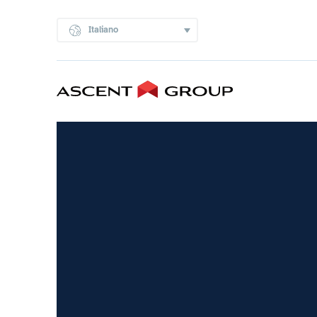
Italiano