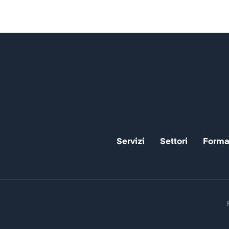
Servizi
Settori
Forma