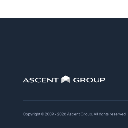
Copyright © 2009 - 2026 Ascent Group. All rights reserved.