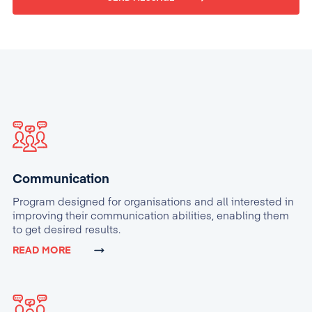
Communication
Program designed for organisations and all interested in
improving their communication abilities, enabling them
to get desired results.
READ MORE