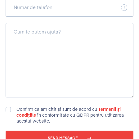
Număr de telefon
Cum te putem ajuta?
Confirm că am citit și sunt de acord cu
Termenii și
condițiile
în conformitate cu GDPR pentru utilizarea
acestui website.
SEND MESSAGE