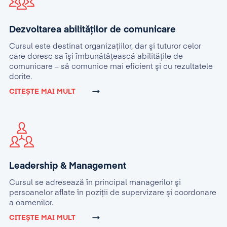
Dezvoltarea abilităților de comunicare
Cursul este destinat organizaţiilor, dar şi tuturor celor
care doresc sa îşi îmbunătăţească abilităţile de
comunicare – să comunice mai eficient şi cu rezultatele
dorite.
CITEȘTE MAI MULT
Leadership & Management
Cursul se adresează în principal managerilor şi
persoanelor aflate în poziţii de supervizare şi coordonare
a oamenilor.
CITEȘTE MAI MULT