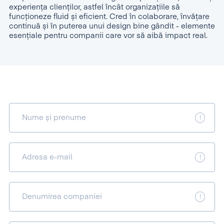
experiența clienților, astfel încât organizațiile să
funcționeze fluid și eficient. Cred în colaborare, învățare
continuă și în puterea unui design bine gândit - elemente
esențiale pentru companii care vor să aibă impact real.
Nume și prenume
Adresa e-mail
Denumirea companiei