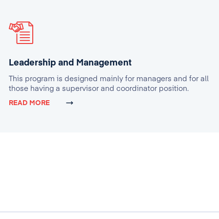
Leadership and Management
This program is designed mainly for managers and for all
those having a supervisor and coordinator position.
READ MORE