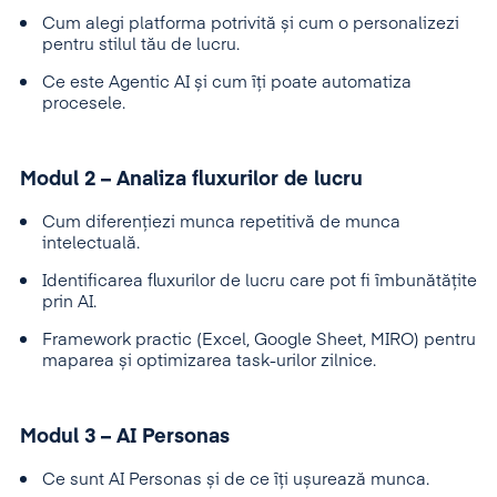
Cum alegi platforma potrivită și cum o personalizezi
pentru stilul tău de lucru.
Ce este Agentic AI și cum îți poate automatiza
procesele.
Modul 2 – Analiza fluxurilor de lucru
Cum diferențiezi munca repetitivă de munca
intelectuală.
Identificarea fluxurilor de lucru care pot fi îmbunătățite
prin AI.
Framework practic (Excel, Google Sheet, MIRO) pentru
maparea și optimizarea task-urilor zilnice.
Modul 3 – AI Personas
Ce sunt AI Personas și de ce îți ușurează munca.