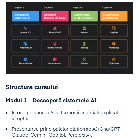
Structura cursului
Modul 1 – Descoperă sistemele AI
Istoria pe scurt a AI și termenii esențiali explicați
simplu.
Prezentarea principalelor platforme AI (ChatGPT,
Claude, Gemini, Copilot, Perplexity).