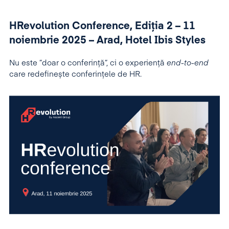
HRevolution Conference, Ediția 2 –
11
noiembrie 2025 – Arad, Hotel Ibis Styles
Nu este ”doar o conferință”, ci o experiență
end-to-end
care redefinește conferințele de HR.