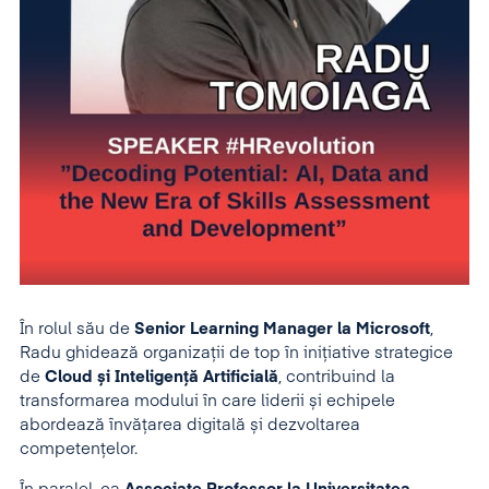
În rolul său de
Senior Learning Manager la Microsoft
,
Radu ghidează organizații de top în inițiative strategice
de
Cloud și Inteligență Artificială
, contribuind la
transformarea modului în care liderii și echipele
abordează învățarea digitală și dezvoltarea
competențelor.