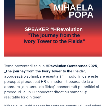
Tema prezentării sale la
HRevolution Conference 2025
,
„The journey from the Ivory Tower to the Fields”
,
abordează o schimbare esențială în modul în care este
perceput și practicat HR-ul modern: trecerea de la o
abordare „din turnul de fildeș”, concentrată pe politici și
proceduri, la un HR conectat direct cu oamenii și
realitățile lor din teren.