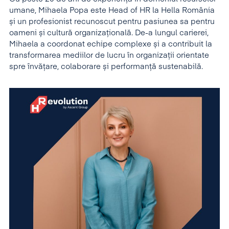
umane, Mihaela Popa este Head of HR la Hella România
și un profesionist recunoscut pentru pasiunea sa pentru
oameni și cultură organizațională. De-a lungul carierei,
Mihaela a coordonat echipe complexe și a contribuit la
transformarea mediilor de lucru în organizații orientate
spre învățare, colaborare și performanță sustenabilă.