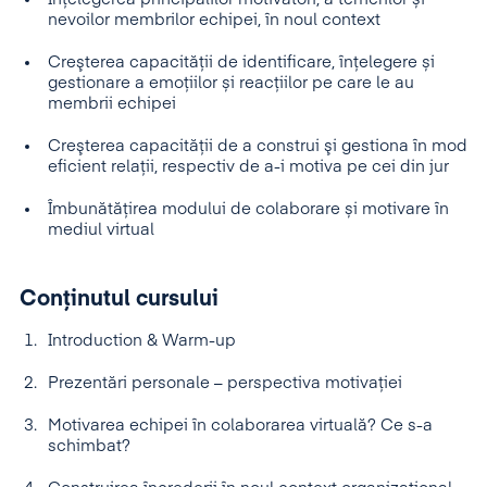
nevoilor membrilor echipei, în noul context
Creşterea capacităţii de identificare, înțelegere și
gestionare a emoţiilor și reacţiilor pe care le au
membrii echipei
Creşterea capacităţii de a construi şi gestiona în mod
eficient relaţii, respectiv de a-i motiva pe cei din jur
Îmbunătățirea modului de colaborare și motivare în
mediul virtual
Conținutul cursului
Introduction & Warm-up
Prezentări personale – perspectiva motivației
Motivarea echipei în colaborarea virtuală? Ce s-a
schimbat?