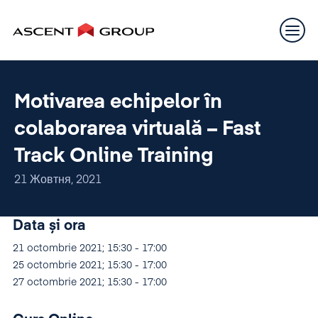
Motivarea echipelor în
colaborarea virtuală – Fast
Track Online Training
21 Жовтня, 2021
Data și ora
21 octombrie 2021; 15:30 - 17:00
25 octombrie 2021; 15:30 - 17:00
27 octombrie 2021; 15:30 - 17:00