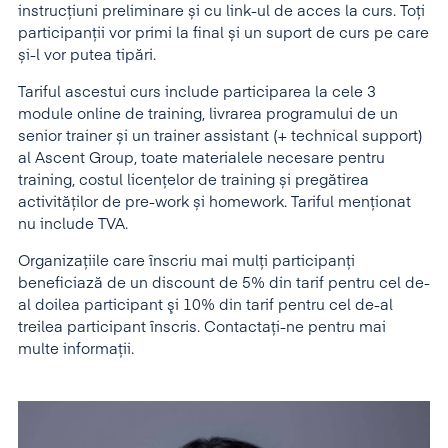
instrucțiuni preliminare și cu link-ul de acces la curs. Toți
participanții vor primi la final și un suport de curs pe care
și-l vor putea tipări.
Tariful ascestui curs include participarea la cele 3
module online de training, livrarea programului de un
senior trainer și un trainer assistant (+ technical support)
al Ascent Group, toate materialele necesare pentru
training, costul licențelor de training și pregătirea
activităților de pre-work și homework. Tariful menţionat
nu include TVA.
Organizaţiile care înscriu mai mulţi participanţi
beneficiază de un discount de 5% din tarif pentru cel de-
al doilea participant şi 10% din tarif pentru cel de-al
treilea participant înscris. Contactați-ne pentru mai
multe informații.