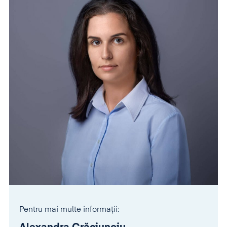
Pentru mai multe informații: