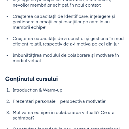
nevoilor membrilor echipei, în noul context
Creşterea capacităţii de identificare, înțelegere și
gestionare a emoţiilor și reacţiilor pe care le au
membrii echipei
Creşterea capacităţii de a construi şi gestiona în mod
eficient relaţii, respectiv de a-i motiva pe cei din jur
Îmbunătățirea modului de colaborare și motivare în
mediul virtual
Conținutul cursului
Introduction & Warm-up
Prezentări personale – perspectiva motivației
Motivarea echipei în colaborarea virtuală? Ce s-a
schimbat?