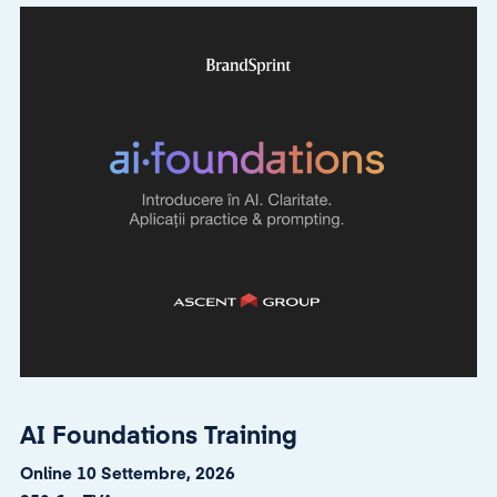
AI Foundations Training
Online 10 Settembre, 2026