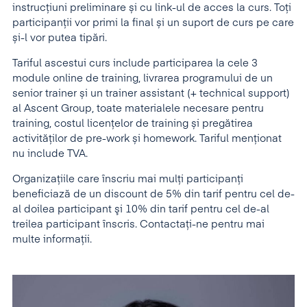
instrucțiuni preliminare și cu link-ul de acces la curs. Toți
participanții vor primi la final și un suport de curs pe care
și-l vor putea tipări.
Tariful ascestui curs include participarea la cele 3
module online de training, livrarea programului de un
senior trainer și un trainer assistant (+ technical support)
al Ascent Group, toate materialele necesare pentru
training, costul licențelor de training și pregătirea
activităților de pre-work și homework. Tariful menţionat
nu include TVA.
Organizaţiile care înscriu mai mulţi participanţi
beneficiază de un discount de 5% din tarif pentru cel de-
al doilea participant şi 10% din tarif pentru cel de-al
treilea participant înscris. Contactați-ne pentru mai
multe informații.