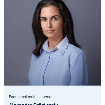
Pentru mai multe informații: