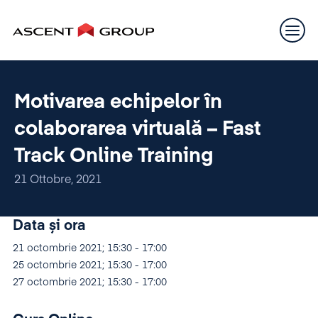
Motivarea echipelor în
colaborarea virtuală – Fast
Track Online Training
21 Ottobre, 2021
Data și ora
21 octombrie 2021; 15:30 - 17:00
25 octombrie 2021; 15:30 - 17:00
27 octombrie 2021; 15:30 - 17:00