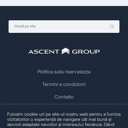
Politica sulla riservatezza
Termini e condizioni
Contatto
Folosim cookie-uri pe site-ul nostru web pentru a furniza
Copyright © 2009 - 2026 Ascent Group.
vizitatorilor o experiență de navigare cât mai bună și
All rights reserved.
servicii adaptate nevoilor și interesului fiecăruia. Dând