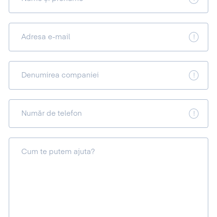
Adresa e-mail
Denumirea companiei
Număr de telefon
Cum te putem ajuta?