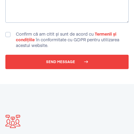
Confirm că am citit și sunt de acord cu
Termenii și
condițiile
în conformitate cu GDPR pentru utilizarea
acestui website.
SEND MESSAGE