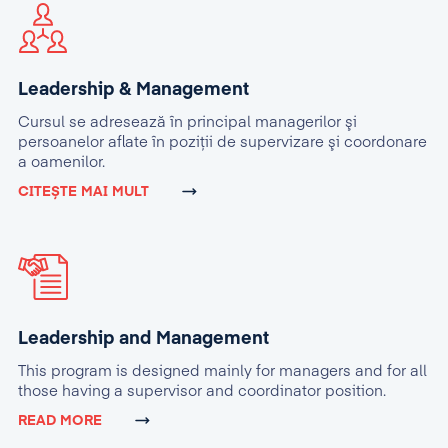
Leadership & Management
Cursul se adresează în principal managerilor şi
persoanelor aflate în poziţii de supervizare şi coordonare
a oamenilor.
CITEȘTE MAI MULT
Leadership and Management
This program is designed mainly for managers and for all
those having a supervisor and coordinator position.
READ MORE