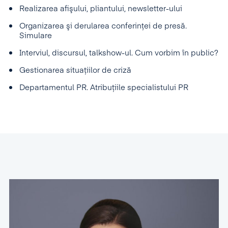
Realizarea afişului, pliantului, newsletter-ului
Organizarea şi derularea conferinţei de presă.
Simulare
Interviul, discursul, talkshow-ul. Cum vorbim în public?
Gestionarea situaţiilor de criză
Departamentul PR. Atribuţiile specialistului PR