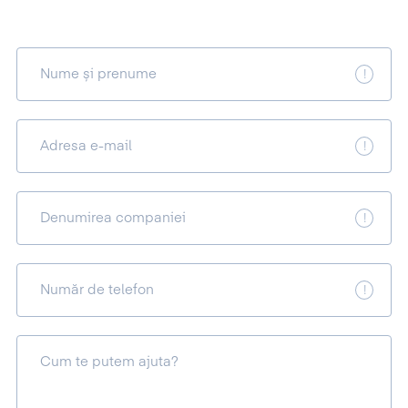
Nume și prenume
Adresa e-mail
Denumirea companiei
Număr de telefon
Cum te putem ajuta?