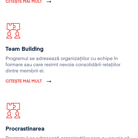
CITEȘTE MAI MULT
Team Building
Programul se adresează organizaţiilor cu echipe în
formare sau care resimt nevoia consolidării relaţiilor
dintre membrii ei.
CITEȘTE MAI MULT
Procrastinarea