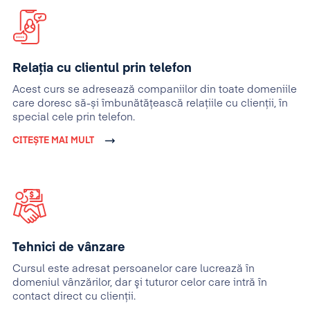
Relația cu clientul prin telefon
Acest curs se adresează companiilor din toate domeniile
care doresc să-și îmbunătățească relațiile cu clienții, în
special cele prin telefon.
CITEȘTE MAI MULT
Tehnici de vânzare
Cursul este adresat persoanelor care lucrează în
domeniul vânzărilor, dar şi tuturor celor care intră în
contact direct cu clienţii.