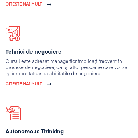
CITEȘTE MAI MULT
Tehnici de negociere
Cursul este adresat managerilor implicaţi frecvent în
procese de negociere, dar şi altor persoane care vor să
îşi îmbunătăţească abilităţile de negociere.
CITEȘTE MAI MULT
Autonomous Thinking