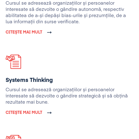
Cursul se adresează organizațiilor și persoanelor
interesate să dezvolte o gândire autonomă, respectiv
abilitatea de a-și depăși bias-urile și prezumțiile, de a
lua informații din surse verificate.
CITEȘTE MAI MULT
Systems Thinking
Cursul se adresează organizațiilor și persoanelor
interesate să dezvolte o gândire strategică și să obțină
rezultate mai bune.
CITEȘTE MAI MULT