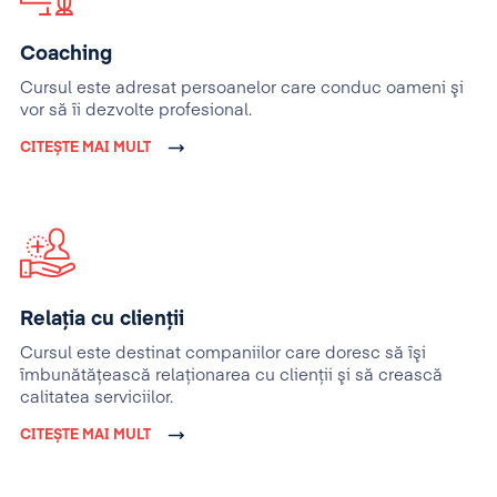
Coaching
Cursul este adresat persoanelor care conduc oameni şi
vor să îi dezvolte profesional.
CITEȘTE MAI MULT
Relația cu clienții
Cursul este destinat companiilor care doresc să îşi
îmbunătăţească relaţionarea cu clienţii şi să crească
calitatea serviciilor.
CITEȘTE MAI MULT