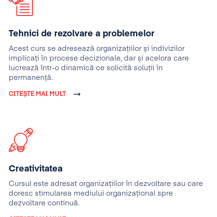
Tehnici de rezolvare a problemelor
Acest curs se adresează organizațiilor și indivizilor
implicați în procese decizionale, dar și acelora care
lucrează într-o dinamică ce solicită soluții în
permanență.
CITEȘTE MAI MULT
Creativitatea
Cursul este adresat organizaţiilor în dezvoltare sau care
doresc stimularea mediului organizaţional spre
dezvoltare continuă.