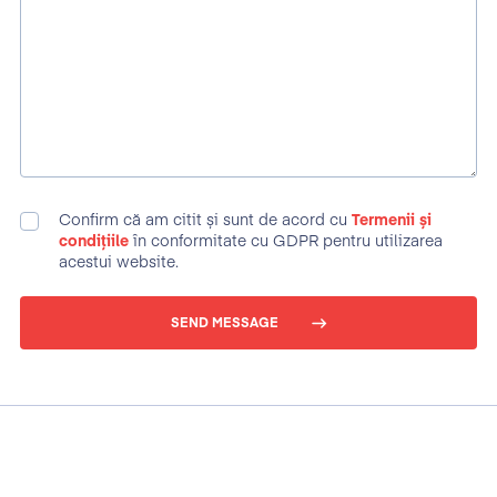
Confirm că am citit și sunt de acord cu
Termenii și
condițiile
în conformitate cu GDPR pentru utilizarea
acestui website.
SEND MESSAGE