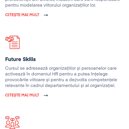
pentru modelarea viitorului organizațiilor lor.
CITEȘTE MAI MULT
Future Skills
Cursul se adresează organizațiilor și persoanelor care
activează în domeniul HR pentru a putea înțelege
provocările viitoare și pentru a dezvolta competențele
relevante în cadrul departamentului și al organizației.
CITEȘTE MAI MULT