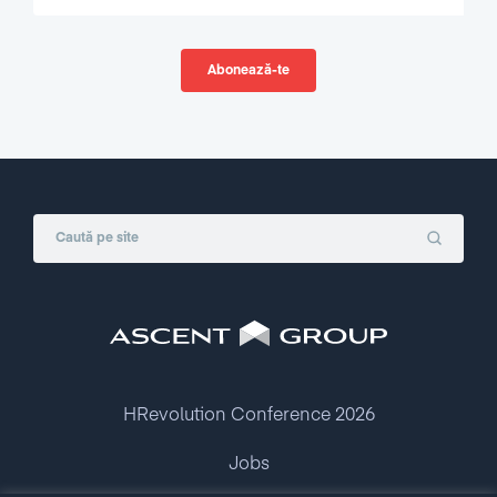
HRevolution Conference 2026
Jobs