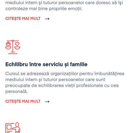
mediului intern şi tuturor persoanelor care doresc să îşi
controleze mai bine propriile emoţii.
CITEȘTE MAI MULT
Echilibru între serviciu și familie
Cursul se adresează organizaţiilor pentru îmbunătăţirea
mediului intern şi tuturor persoanelor care sunt
preocupate de echilibrarea vieţii profesionale cu cea
personală.
CITEȘTE MAI MULT