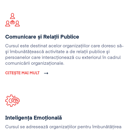
Comunicare și Relații Publice
Cursul este destinat acelor organizaţiilor care doresc să-
şi îmbunătăţească activitate a de relaţii publice şi
persoanelor care interacţionează cu exteriorul în cadrul
comunicării organizaţionale.
CITEȘTE MAI MULT
Inteligența Emoțională
Cursul se adresează organizaţiilor pentru îmbunătăţirea