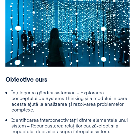
Obiective curs
Înțelegerea gândirii sistemice – Explorarea
conceptului de Systems Thinking și a modului în care
acesta ajută la analizarea și rezolvarea problemelor
complexe.
Identificarea interconectivității dintre elementele unui
sistem – Recunoașterea relațiilor cauză-efect și a
impactului deciziilor asupra întregului sistem.