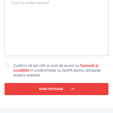
Cum te putem ajuta?
Confirm că am citit și sunt de acord cu
Termenii și
condițiile
în conformitate cu GDPR pentru utilizarea
acestui website.
SEND MESSAGE