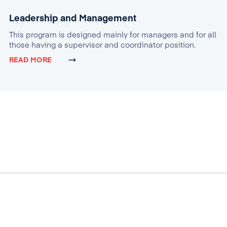
Leadership and Management
This program is designed mainly for managers and for all
those having a supervisor and coordinator position.
READ MORE