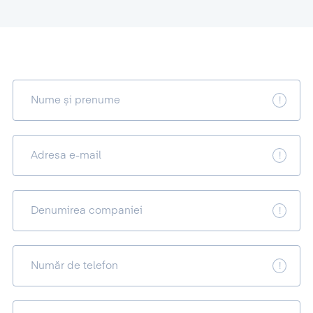
Nume și prenume
Adresa e-mail
Denumirea companiei
Număr de telefon