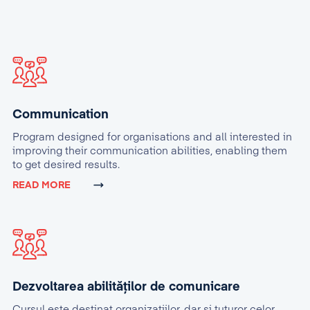
Communication
Program designed for organisations and all interested in
improving their communication abilities, enabling them
to get desired results.
READ MORE
Dezvoltarea abilităților de comunicare
Cursul este destinat organizaţiilor, dar şi tuturor celor