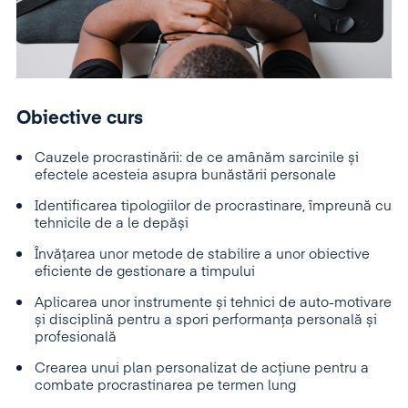
Obiective curs
Cauzele procrastinării: de ce amânăm sarcinile și
efectele acesteia asupra bunăstării personale
Identificarea tipologiilor de procrastinare, împreună cu
tehnicile de a le depăși
Învățarea unor metode de stabilire a unor obiective
eficiente de gestionare a timpului
Aplicarea unor instrumente și tehnici de auto-motivare
și disciplină pentru a spori performanța personală și
profesională
Crearea unui plan personalizat de acțiune pentru a
combate procrastinarea pe termen lung