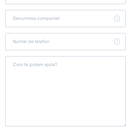
Denumirea companiei
Număr de telefon
Cum te putem ajuta?