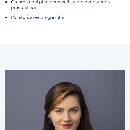
Crearea unui plan personalizat de combatere a
procrastinării
Monitorizarea progresului