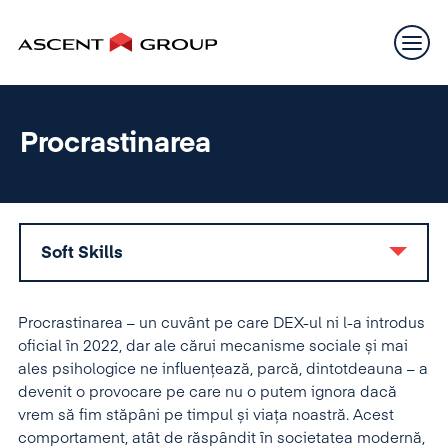
Procrastinarea
Soft Skills
Procrastinarea – un cuvânt pe care DEX-ul ni l-a introdus
oficial în 2022, dar ale cărui mecanisme sociale și mai
ales psihologice ne influențează, parcă, dintotdeauna – a
devenit o provocare pe care nu o putem ignora dacă
vrem să fim stăpâni pe timpul și viața noastră. Acest
comportament, atât de răspândit în societatea modernă,