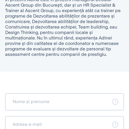
Ascent Group din București, dar și un HR Specialist &
Trainer al Ascent Group, cu experiență atât ca trainer pe
programe de Dezvoltarea abilităților de prezentare și
comunicare, Dezvoltarea abilităților de leadership,
Construirea și dezvoltarea echipei, Team building, sau
Design Thinking, pentru companii locale și
multinaționale. Nu în ultimul rând, experiența Adinei
provine și din calitatea ei de coordonator a numeroase
programe de evaluare și dezvoltare de personal tip
assessment centre pentru companii de prestigiu.
Nume și prenume
Adresa e-mail