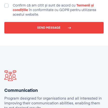
Confirm că am citit și sunt de acord cu
Termenii și
condițiile
în conformitate cu GDPR pentru utilizarea
acestui website.
SEND MESSAGE
Communication
Program designed for organisations and all interested in
improving their communication abilities, enabling them