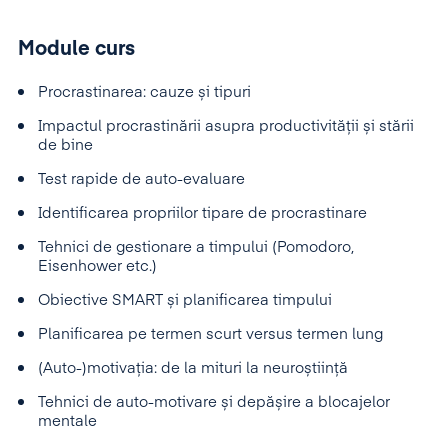
Module curs
Procrastinarea: cauze și tipuri
Impactul procrastinării asupra productivității și stării
de bine
Test rapide de auto-evaluare
Identificarea propriilor tipare de procrastinare
Tehnici de gestionare a timpului (Pomodoro,
Eisenhower etc.)
Obiective SMART și planificarea timpului
Planificarea pe termen scurt versus termen lung
(Auto-)motivația: de la mituri la neuroștiință
Tehnici de auto-motivare și depășire a blocajelor
mentale