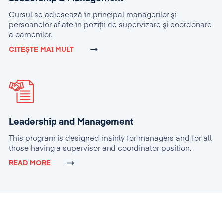
Cursul se adresează în principal managerilor şi
persoanelor aflate în poziţii de supervizare şi coordonare
a oamenilor.
CITEȘTE MAI MULT
Leadership and Management
This program is designed mainly for managers and for all
those having a supervisor and coordinator position.
READ MORE