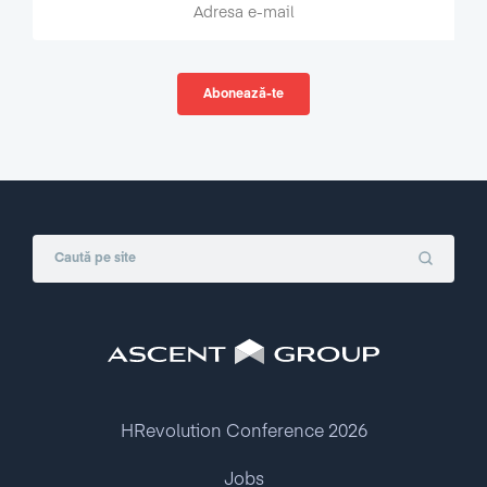
HRevolution Conference 2026
Jobs