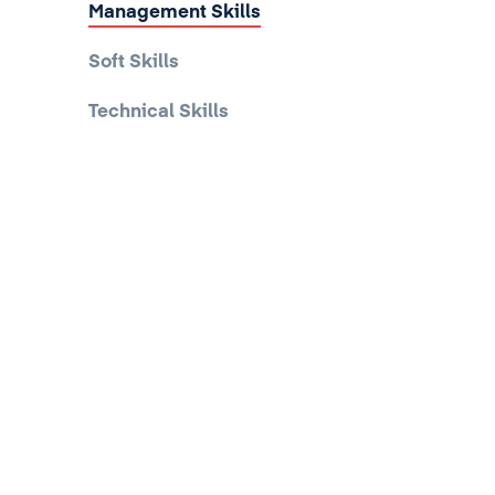
Management Skills
Soft Skills
Technical Skills