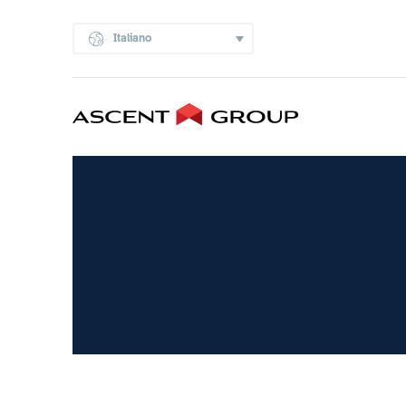
Italiano