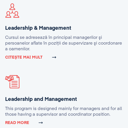
Leadership & Management
Cursul se adresează în principal managerilor şi
persoanelor aflate în poziţii de supervizare şi coordonare
a oamenilor.
CITEȘTE MAI MULT
Leadership and Management
This program is designed mainly for managers and for all
those having a supervisor and coordinator position.
READ MORE