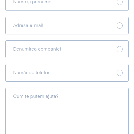
Nume și prenume
Adresa e-mail
Denumirea companiei
Număr de telefon
Cum te putem ajuta?