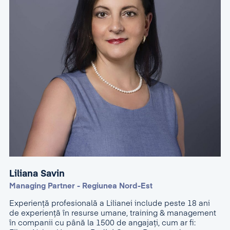
Liliana Savin
Managing Partner - Regiunea Nord-Est
Experienţă profesională a Lilianei include peste 18 ani
de experiență în resurse umane, training & management
în companii cu până la 1500 de angajați, cum ar fi: