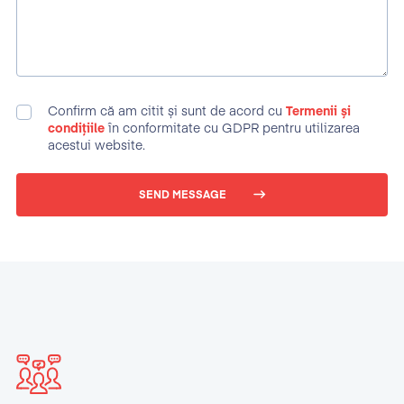
Confirm că am citit și sunt de acord cu
Termenii și
condițiile
în conformitate cu GDPR pentru utilizarea
acestui website.
SEND MESSAGE