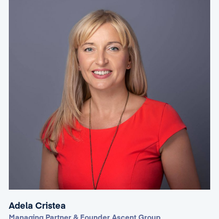
Adela Cristea
Managing Partner & Founder Ascent Group