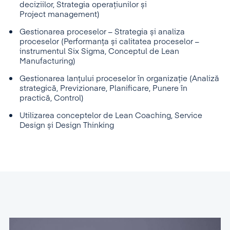
deciziilor, Strategia operațiunilor și
Project management)
Gestionarea proceselor – Strategia și analiza
proceselor (Performanța și calitatea proceselor –
instrumentul Six Sigma, Conceptul de Lean
Manufacturing)
Gestionarea lanțului proceselor în organizație (Analiză
strategică, Previzionare, Planificare, Punere în
practică, Control)
Utilizarea conceptelor de Lean Coaching, Service
Design și Design Thinking