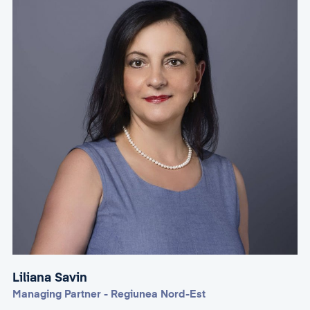
Liliana Savin
Managing Partner - Regiunea Nord-Est