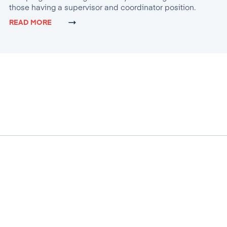
those having a supervisor and coordinator position.
READ MORE