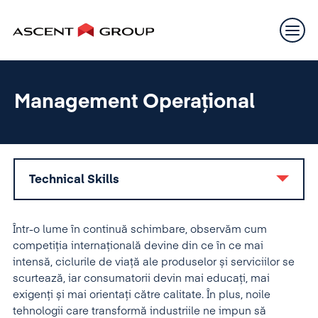
Management Operațional
Technical Skills
Într-o lume în continuă schimbare, observăm cum
competiția internațională devine din ce în ce mai
intensă, ciclurile de viață ale produselor și serviciilor se
scurtează, iar consumatorii devin mai educați, mai
exigenți și mai orientați către calitate. În plus, noile
tehnologii care transformă industriile ne impun să