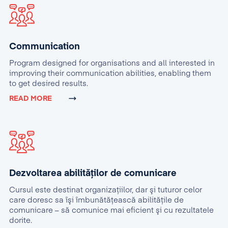
Communication
Program designed for organisations and all interested in
improving their communication abilities, enabling them
to get desired results.
READ MORE
Dezvoltarea abilităților de comunicare
Cursul este destinat organizaţiilor, dar şi tuturor celor
care doresc sa îşi îmbunătăţească abilităţile de
comunicare – să comunice mai eficient şi cu rezultatele
dorite.