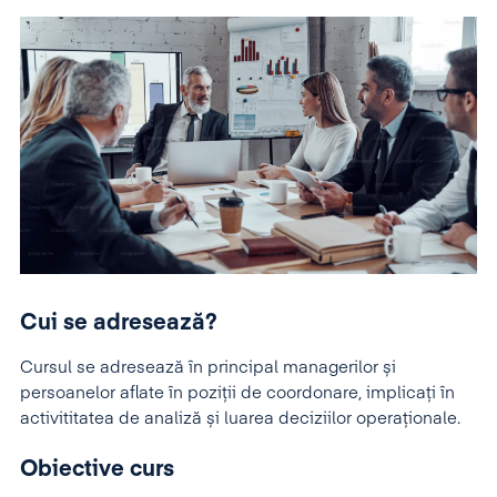
Cui se adresează?
Cursul se adresează în principal managerilor și
persoanelor aflate în poziții de coordonare, implicați în
activititatea de analiză și luarea deciziilor operaționale.
Obiective curs