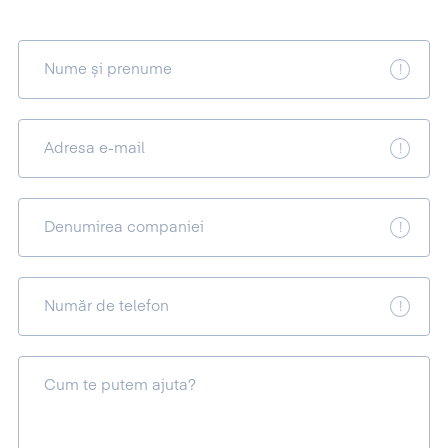
Nume și prenume
Adresa e-mail
Denumirea companiei
Număr de telefon
Cum te putem ajuta?