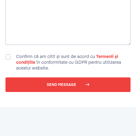
Confirm că am citit și sunt de acord cu
Termenii și
condițiile
în conformitate cu GDPR pentru utilizarea
acestui website.
SEND MESSAGE