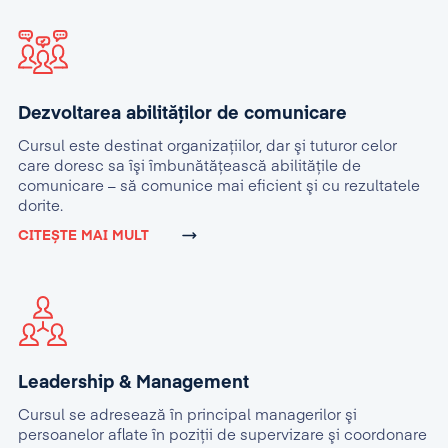
Dezvoltarea abilităților de comunicare
Cursul este destinat organizaţiilor, dar şi tuturor celor
care doresc sa îşi îmbunătăţească abilităţile de
comunicare – să comunice mai eficient şi cu rezultatele
dorite.
CITEȘTE MAI MULT
Leadership & Management
Cursul se adresează în principal managerilor şi
persoanelor aflate în poziţii de supervizare şi coordonare