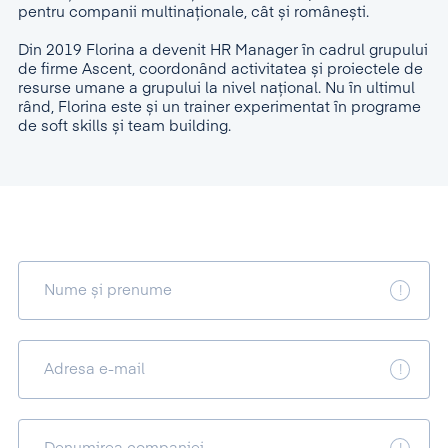
pentru companii multinaționale, cât și românești.
Din 2019 Florina a devenit HR Manager în cadrul grupului
de firme Ascent, coordonând activitatea și proiectele de
resurse umane a grupului la nivel național. Nu în ultimul
rând, Florina este și un trainer experimentat în programe
de soft skills și team building.
Nume și prenume
Adresa e-mail