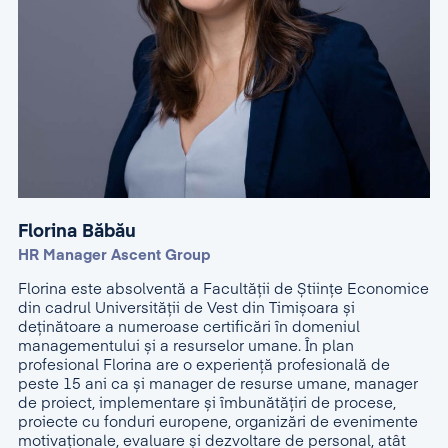
Florina Băbău
HR Manager Ascent Group
Florina este absolventă a Facultății de Științe Economice
din cadrul Universității de Vest din Timișoara și
deținătoare a numeroase certificări în domeniul
managementului și a resurselor umane. În plan
profesional Florina are o experiență profesională de
peste 15 ani ca și manager de resurse umane, manager
de proiect, implementare și îmbunătățiri de procese,
proiecte cu fonduri europene, organizări de evenimente
motivaționale, evaluare și dezvoltare de personal, atât