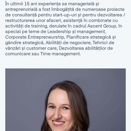
În ultimii 15 ani experienţa sa managerială și
antreprenorială a fost îmbogățită de numeroase proiecte
de consultanță pentru start-up-uri și pentru dezvoltarea /
restructurarea unor afaceri, asistență în combinate cu
activități de training, derulate în cadrul Ascent Group, în
special pe teme de Leadership și management,
Corporate Entrepreneurship, Planificare strategică și
gândire strategică, Abilități de negociere, Tehnici de
vânzări și customer care, Dezvoltarea abilităților de
comunicare sau Time management.