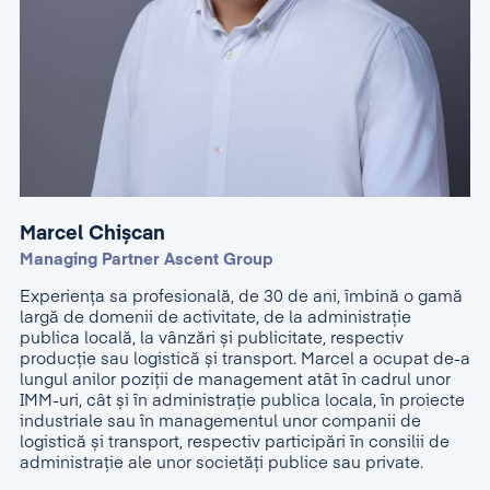
Marcel Chișcan
Managing Partner Ascent Group
Experiența sa profesională, de 30 de ani, îmbină o gamă
largă de domenii de activitate, de la administraţie
publica locală, la vânzări și publicitate, respectiv
producție sau logistică și transport. Marcel a ocupat de-a
lungul anilor poziţii de management atât în cadrul unor
IMM-uri, cât și în administraţie publica locala, în proiecte
industriale sau în managementul unor companii de
logistică și transport, respectiv participări în consilii de
administraţie ale unor societăţi publice sau private.