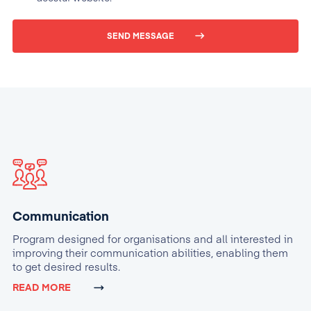
SEND MESSAGE
Communication
Program designed for organisations and all interested in
improving their communication abilities, enabling them
to get desired results.
READ MORE