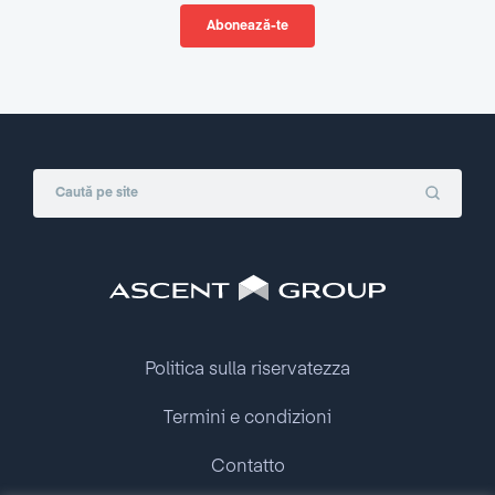
Politica sulla riservatezza
Termini e condizioni
Contatto