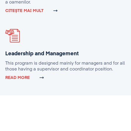
a oamenilor.
CITEȘTE MAI MULT
Leadership and Management
This program is designed mainly for managers and for all
those having a supervisor and coordinator position.
READ MORE