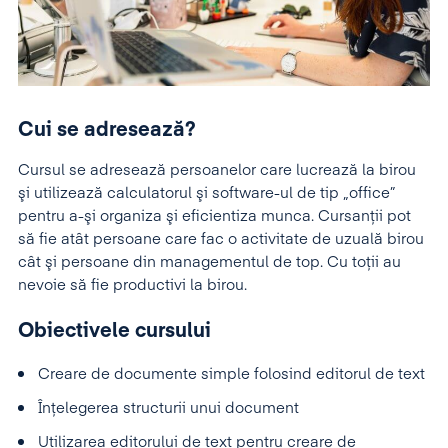
Cui se adresează?
Cursul se adresează persoanelor care lucrează la birou
şi utilizează calculatorul şi software-ul de tip „office”
pentru a-şi organiza şi eficientiza munca. Cursanţii pot
să fie atât persoane care fac o activitate de uzuală birou
cât şi persoane din managementul de top. Cu toţii au
nevoie să fie productivi la birou.
Obiectivele cursului
Creare de documente simple folosind editorul de text
Înţelegerea structurii unui document
Utilizarea editorului de text pentru creare de