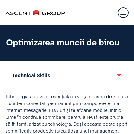
Optimizarea muncii de birou
Technical Skills
Tehnologia a devenit esențială în viața noastră de zi cu zi
– suntem conectați permanent prin computere, e-mail,
Internet, mesagerie, PDA-uri și telefoane mobile. Într-o
lume în continuă schimbare, pentru a reuși, este crucial
să fii familiarizat cu tehnologia. Deși aceasta poate spori
semnificativ productivitatea, lipsa unui management