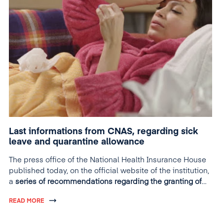
Last informations from CNAS, regarding sick
leave and quarantine allowance
The press office of the National Health Insurance House
published today, on the official website of the institution,
a
series of recommendations regarding the granting of
medical leave and the quarantine payment
.
READ MORE