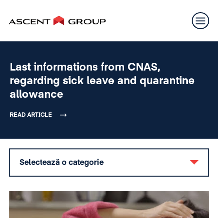
Last informations from CNAS,
regarding sick leave and quarantine
allowance
READ ARTICLE
Selectează o categorie