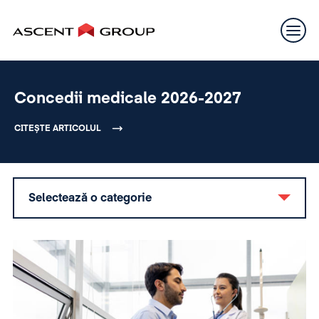
Concedii medicale 2026-2027
CITEȘTE ARTICOLUL
Selectează o categorie