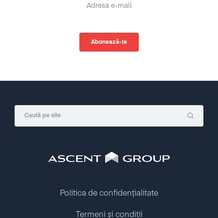
Politica de confidențialitate
Termeni și condiții