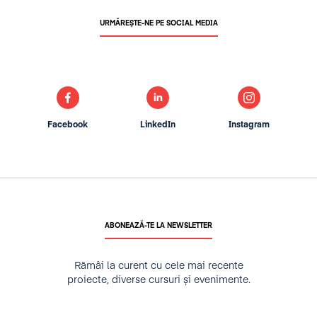
URMĂREȘTE-NE PE SOCIAL MEDIA
Facebook
LinkedIn
Instagram
ABONEAZĂ-TE LA NEWSLETTER
Rămâi la curent cu cele mai recente
proiecte, diverse cursuri și evenimente.