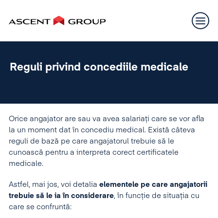
Reguli privind concediile medicale
Orice angajator are sau va avea salariaţi care se vor afla
la un moment dat în concediu medical. Există câteva
reguli de bază pe care angajatorul trebuie să le
cunoască pentru a interpreta corect certificatele
medicale.
Astfel, mai jos, voi detalia
elementele pe care angajatorii
trebuie să le ia în considerare
, în funcţie de situaţia cu
care se confruntă: