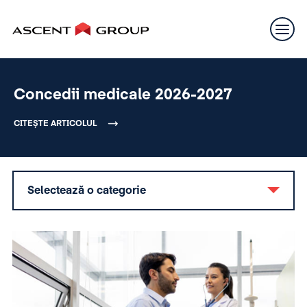
Concedii medicale 2026-2027
CITEȘTE ARTICOLUL
Selectează o categorie