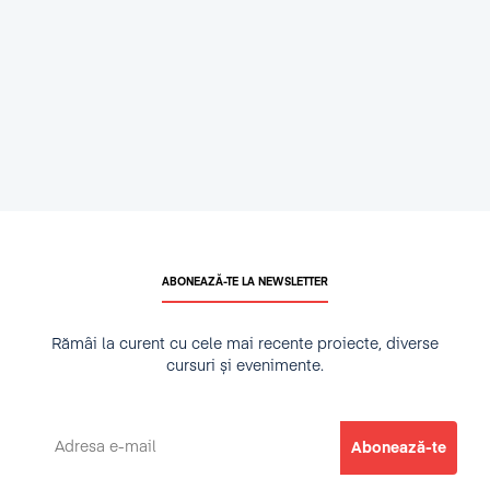
ABONEAZĂ-TE LA NEWSLETTER
Rămâi la curent cu cele mai recente proiecte, diverse
cursuri și evenimente.