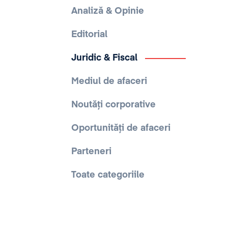
Analiză & Opinie
Editorial
Juridic & Fiscal
Mediul de afaceri
Noutăți corporative
Oportunități de afaceri
Parteneri
Toate categoriile