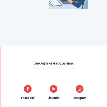
URMĂREȘTE-NE PE SOCIAL MEDIA
Facebook
LinkedIn
Instagram