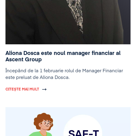
Aliona Dosca este noul manager financiar al
Ascent Group
Începând de la 1 februarie rolul de Manager Financiar
este preluat de Aliona Dosca.
CITEȘTE MAI MULT