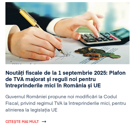
Noutăți fiscale de la 1 septembrie 2025: Plafon
de TVA majorat și reguli noi pentru
întreprinderile mici în România și UE
Guvernul României propune noi modificări la Codul
Fiscal, privind regimul TVA la întreprinderile mici, pentru
alinierea la legislația UE
CITEȘTE MAI MULT