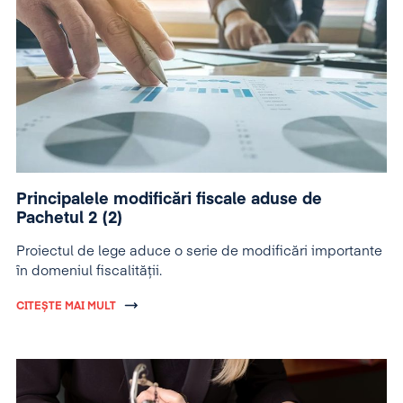
Principalele modificări fiscale aduse de
Pachetul 2 (2)
Proiectul de lege aduce o serie de modificări importante
în domeniul fiscalității.
CITEȘTE MAI MULT