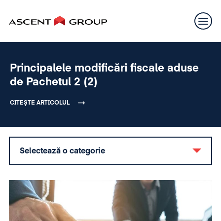
Principalele modificări fiscale aduse
de Pachetul 2 (2)
CITEȘTE ARTICOLUL
Selectează o categorie