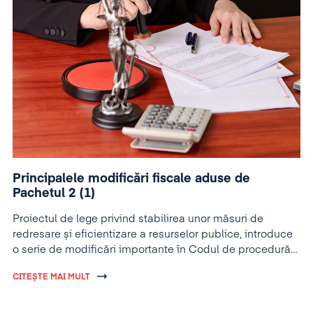
Principalele modificări fiscale aduse de
Pachetul 2 (1)
Proiectul de lege privind stabilirea unor măsuri de
redresare și eficientizare a resurselor publice, introduce
o serie de modificări importante în Codul de procedură
fiscală.
CITEȘTE MAI MULT