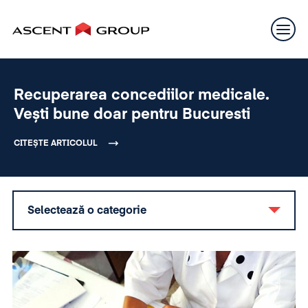
Recuperarea concediilor medicale.
Vești bune doar pentru Bucuresti
CITEȘTE ARTICOLUL
Selectează o categorie