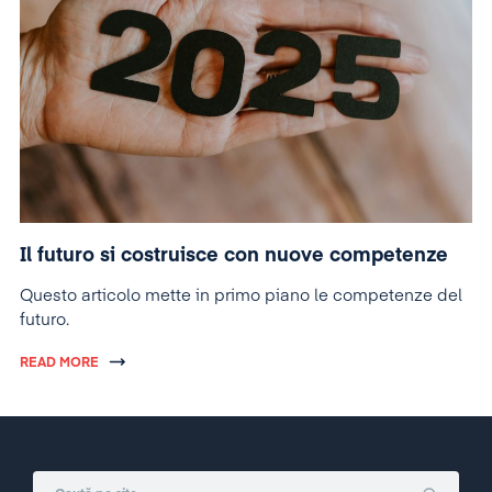
Il futuro si costruisce con nuove competenze
Questo articolo mette in primo piano le competenze del
futuro.
READ MORE