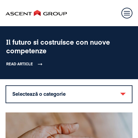
Il futuro si costruisce con nuove
competenze
READ ARTICLE
Selectează o categorie