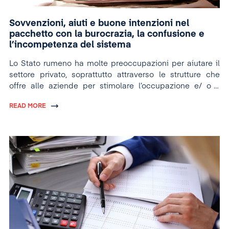
Sovvenzioni, aiuti e buone intenzioni nel
pacchetto con la burocrazia, la confusione e
l’incompetenza del sistema
Lo Stato rumeno ha molte preoccupazioni per aiutare il
settore privato, soprattutto attraverso le strutture che
offre alle aziende per stimolare l’occupazione e/ o il
mantenimento dei dipendenti.
READ MORE