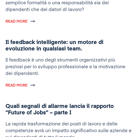
semplice formalità o una responsabilità sia dei
dipendenti che dei datori di lavoro?
READ MORE
Il feedback intelligente: un motore di
evoluzione in qualsiasi team.
Il feedback è uno degli strumenti organizzativi più
preziosi per lo sviluppo professionale e la motivazione
dei dipendenti.
READ MORE
Quali segnali di allarme lancia il rapporto
“Future of Jobs” – parte I
La rapida trasformazione dei posti di lavoro e delle
competenze avrà un impatto significativo sulle aziende e