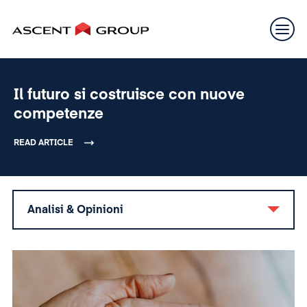
Il futuro si costruisce con nuove
competenze
READ ARTICLE
Analisi & Opinioni