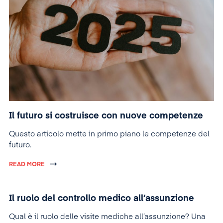
Il futuro si costruisce con nuove competenze
Questo articolo mette in primo piano le competenze del
futuro.
READ MORE
Il ruolo del controllo medico all’assunzione
Qual è il ruolo delle visite mediche all’assunzione? Una