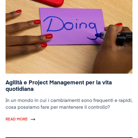
Agilità e Project Management per la vita
quotidiana
In un mondo in cui i cambiamenti sono frequenti e rapidi,
cosa possiamo fare per mantenere il controllo?
READ MORE