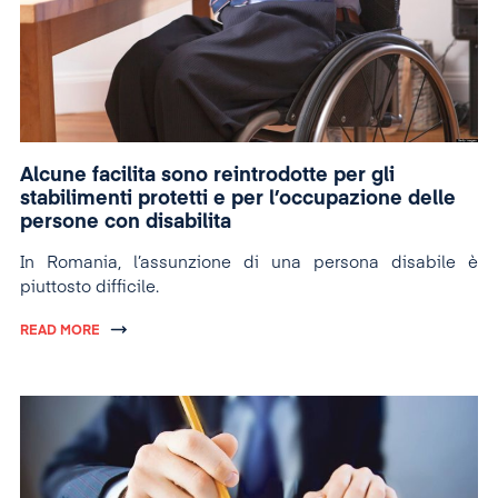
Alcune facilita sono reintrodotte per gli
stabilimenti protetti e per l’occupazione delle
persone con disabilita
In Romania, l’assunzione di una persona disabile è
piuttosto difficile.
READ MORE