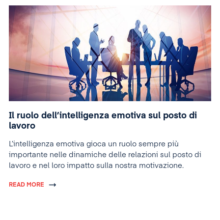
Il ruolo dell’intelligenza emotiva sul posto di
lavoro
L’intelligenza emotiva gioca un ruolo sempre più
importante nelle dinamiche delle relazioni sul posto di
lavoro e nel loro impatto sulla nostra motivazione.
READ MORE