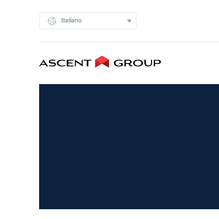
Italiano