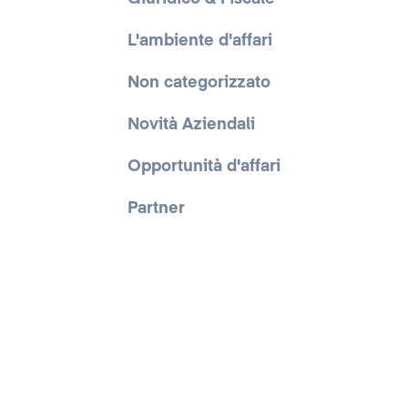
L'ambiente d'affari
Non categorizzato
Novità Aziendali
Opportunità d'affari
Partner