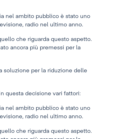
sia nel ambito pubblico è stato uno
levisione, radio nel ultimo anno.
quello che riguarda questo aspetto.
to ancora più premessi per la
a soluzione per la riduzione delle
n questa decisione vari fattori:
sia nel ambito pubblico è stato uno
levisione, radio nel ultimo anno.
quello che riguarda questo aspetto.