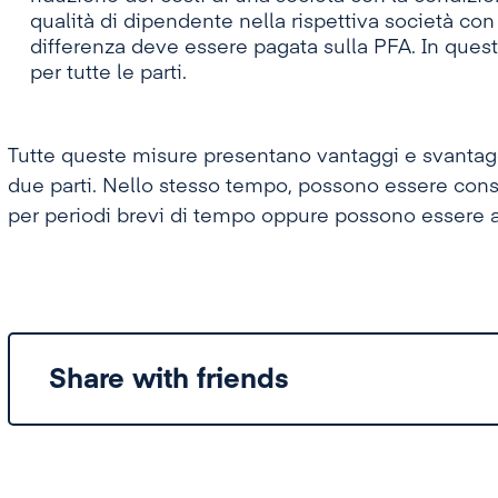
qualità di dipendente nella rispettiva società co
differenza deve essere pagata sulla PFA. In quest
per tutte le parti.
Tutte queste misure presentano vantaggi e svantaggi
due parti. Nello stesso tempo, possono essere consi
per periodi brevi di tempo oppure possono essere al
Share with friends