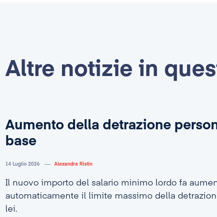
Altre notizie in que
Aumento della detrazione person
base
14 Luglio 2026
Alexandra Ristin
Il nuovo importo del salario minimo lordo fa aume
automaticamente il limite massimo della detrazion
lei.