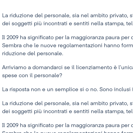
La riduzione del personale, sia nel ambito privato, 
dei soggetti più incontrati e sentiti nella stampa, te
Il 2009 ha significato per la maggioranza paura per 
Sembra che le nuove regolamentazioni hanno forma
riduzione del personale.
Arriviamo a domandarci se il licenziamento è l’unic
spese con il personale?
La risposta non e un semplice si o no. Sono inclusi i
La riduzione del personale, sia nel ambito privato, 
dei soggetti più incontrati e sentiti nella stampa, te
Il 2009 ha significato per la maggioranza paura per 