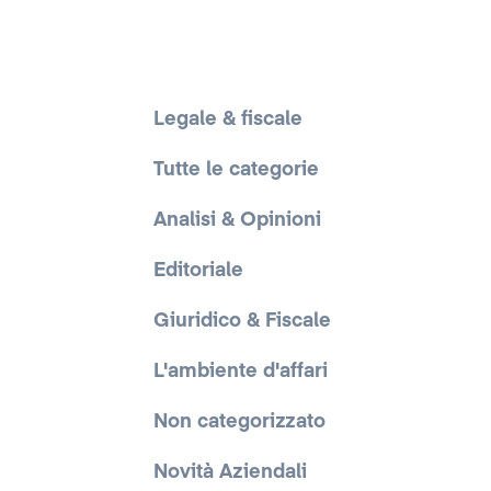
Legale & fiscale
Tutte le categorie
Analisi & Opinioni
Editoriale
Giuridico & Fiscale
L'ambiente d'affari
Non categorizzato
Novità Aziendali