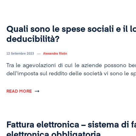
Quali sono le spese sociali e il lo
deducibilità?
12 Settembre 2023
Alexandra Ristin
Tra le agevolazioni di cui le aziende possono ben
dell’imposta sul reddito delle società vi sono le sp
READ MORE
Fattura elettronica – sistema di 
elettronica obbligatoria