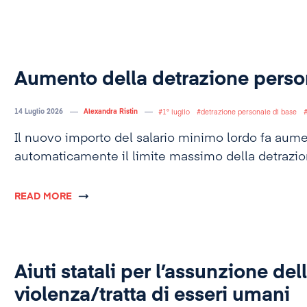
Aumento della detrazione perso
14 Luglio 2026
Alexandra Ristin
1° luglio
detrazione personale di base
Il nuovo importo del salario minimo lordo fa aum
automaticamente il limite massimo della detrazion
READ MORE
Aiuti statali per l’assunzione del
violenza/tratta di esseri umani