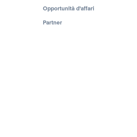
Opportunità d'affari
Partner