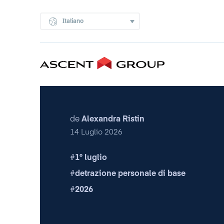
Italiano
de
Alexandra Ristin
14 Luglio 2026
1° luglio
detrazione personale di base
2026